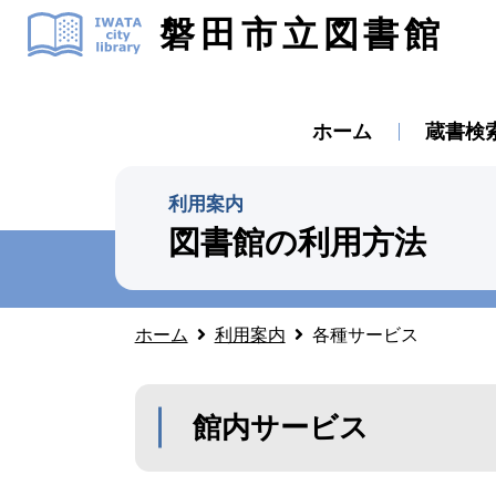
磐田市立図書館
ホーム
蔵書検
利用案内
図書館の利用方法
ホーム
利用案内
各種サービス
館内サービス