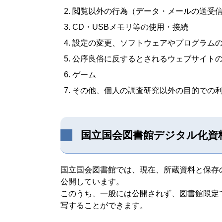
閲覧以外の行為（データ・メールの送受信
CD・USBメモリ等の使用・接続
設定の変更、ソフトウェアやプログラム
公序良俗に反するとされるウェブサイト
ゲーム
その他、個人の調査研究以外の目的での
国立国会図書館デジタル化資
国立国会図書館では、現在、所蔵資料と保存
公開しています。
このうち、一般には公開されず、図書館限定
写することができます。