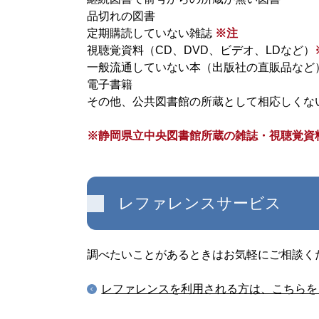
品切れの図書
定期購読していない雑誌
※注
視聴覚資料（CD、DVD、ビデオ、LDなど）
一般流通していない本（出版社の直販品など
電子書籍
その他、公共図書館の所蔵として相応しくな
※静岡県立中央図書館所蔵の雑誌・視聴覚資
レファレンスサービス
調べたいことがあるときはお気軽にご相談く
レファレンスを利用される方は、こちらを