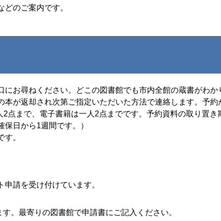
などのご案内です。
口にお尋ねください。どこの図書館でも市内全館の蔵書がわか
の本が返却され次第ご指定いただいた方法で連絡します。予約
一人2点まで、電子書籍は一人2点までです。予約資料の取り置き
確保日から1週間です。）
です。
ト申請を受け付けています。
ます。最寄りの図書館で申請書にご記入ください。