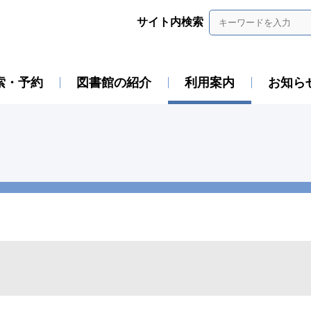
サイト内検索
索・予約
図書館の紹介
利用案内
お知ら