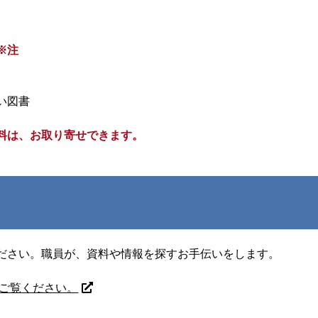
※注
）
い図書
料は、お取り寄せできます。
ださい。職員が、資料や情報を探すお手伝いをします。
ご覧ください。