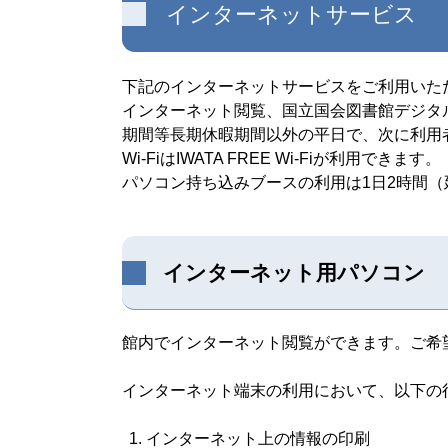
インターネットサービス
下記のインターネットサービスをご利用いた
インターネット閲覧、国立国会図書館デジタ
期間等長期休暇期間以外の平日で、次に利用
Wi-FiはIWATA FREE Wi-Fiが利用できます。
パソコン持ち込みブースの利用は1日2時間
インターネット用パソコン
館内でインターネット閲覧ができます。ご希
インターネット端末の利用において、以下の
インターネット上の情報の印刷