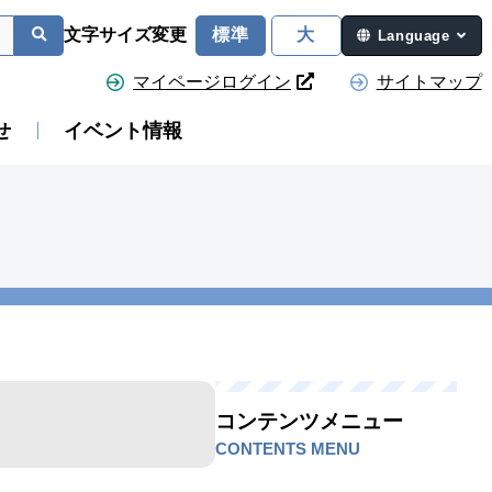
文字サイズ変更
標準
大
Language
マイページログイン
サイトマップ
せ
イベント情報
コンテンツメニュー
CONTENTS MENU