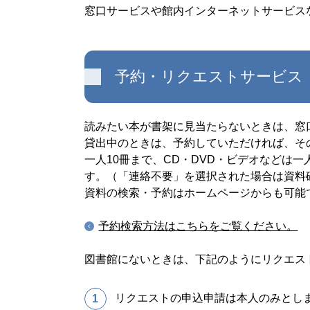
窓口サービスや館内インターネットサービス
予約・リクエストサービス
読みたい本が書架に見当たらないときは、窓
貸出中のときは、予約していただければ、そ
一人10冊まで、CD・DVD・ビデオなどは
す。（「連絡不要」を選択された場合は資料
資料の検索・予約はホームページからも可能
予約検索方法はこちらをご覧ください。
図書館にないときは、下記のようにリクエス
リクエストの申込申請は本人のみとし