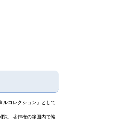
タルコレクション」として
閲覧、著作権の範囲内で複