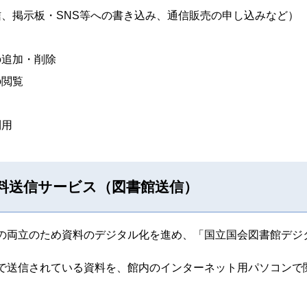
、掲示板・SNS等への書き込み、通信販売の申し込みなど）
の追加・削除
の閲覧
利用
料送信サービス（図書館送信）
の両立のため資料のデジタル化を進め、「国立国会図書館デジ
で送信されている資料を、館内のインターネット用パソコンで