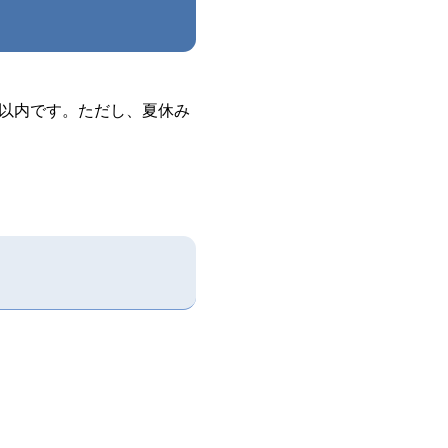
分以内です。ただし、夏休み