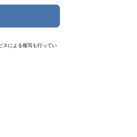
ビスによる複写も行ってい