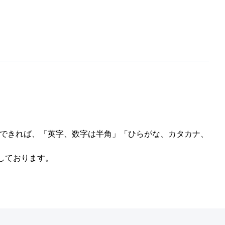
(できれば、「英字、数字は半角」「ひらがな、カタカナ、
しております。