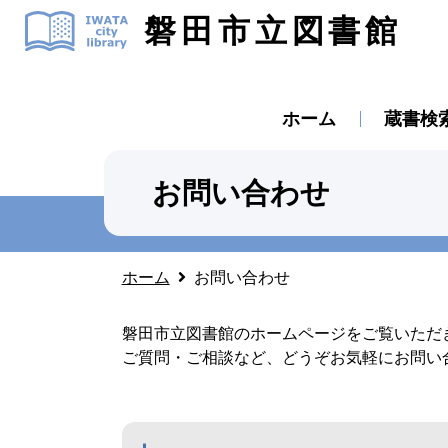
磐田市立図書館
ホーム
蔵書検
お問い合わせ
ホーム
お問い合わせ
磐田市立図書館のホームページをご覧いただ
ご質問・ご相談など、どうぞお気軽にお問い