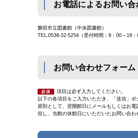
お電話によるお問い合
磐田市立図書館（中央図書館）
TEL.0538-32-5254
（受付時間：9：00～19：
お問い合わせフォーム
項目は必ず入力してください。
必須
以下の各項目をご入力いただき、「送信」ボ
原則として、翌開館日にメールもしくはお電
但し、当館の休館日にいただいたお問い合わ