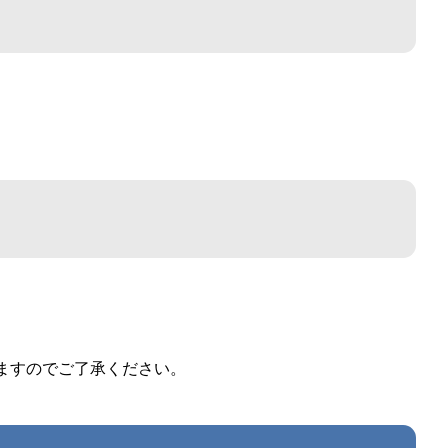
ますのでご了承ください。