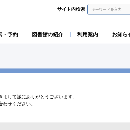
サイト内検索
索・予約
図書館の紹介
利用案内
お知ら
きまして誠にありがとうございます。
合わせください。