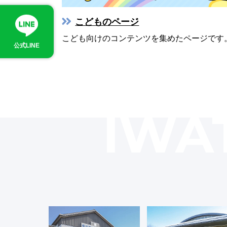
こどものページ
こども向けのコンテンツを集めたページです
公式LINE