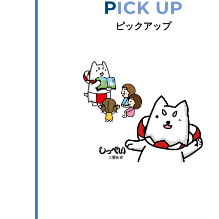
ピックアップ