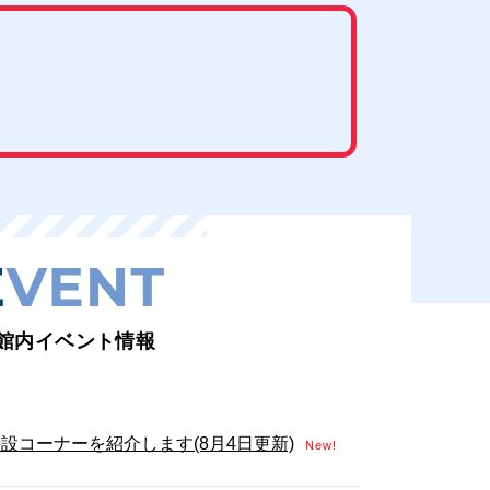
館内イベント情報
設コーナーを紹介します(8月4日更新)
New!