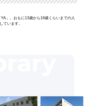
して「YA」。おもに13歳から19歳くらいまでの人
しています。