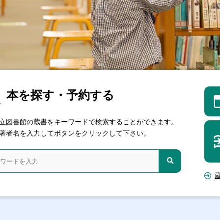
本を探す・予約する
立図書館の蔵書をキーワードで検索
することができます。
著者名を入力してボタンをクリックして下さい。