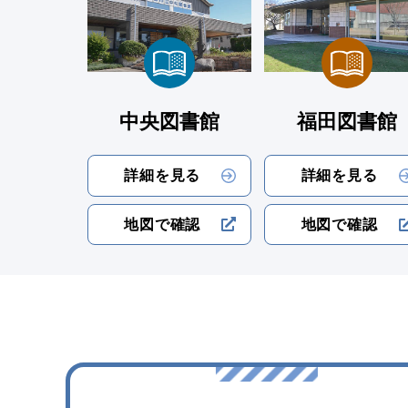
中央図書館
福田図書館
詳細を見る
詳細を見る
地図で確認
地図で確認