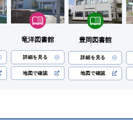
竜洋図書館
豊岡図書館
詳細を見る
詳細を見る
地図で確認
地図で確認