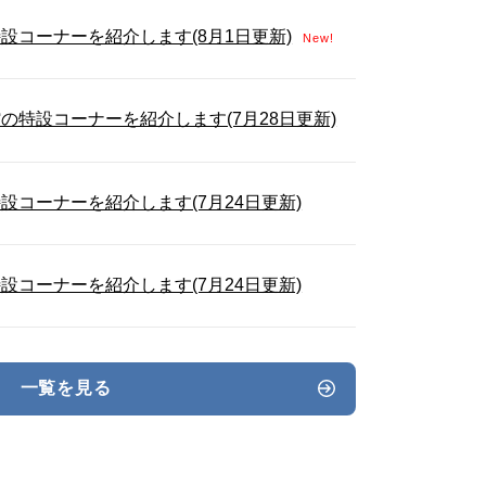
設コーナーを紹介します(8月1日更新)
New!
の特設コーナーを紹介します(7月28日更新)
設コーナーを紹介します(7月24日更新)
設コーナーを紹介します(7月24日更新)
一覧を見る