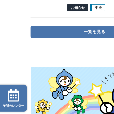
お知らせ
中央
一覧を見る
年間カレンダー