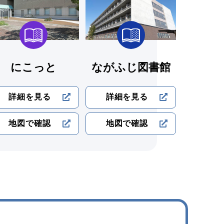
にこっと
ながふじ図書館
詳細を見る
詳細を見る
地図で確認
地図で確認