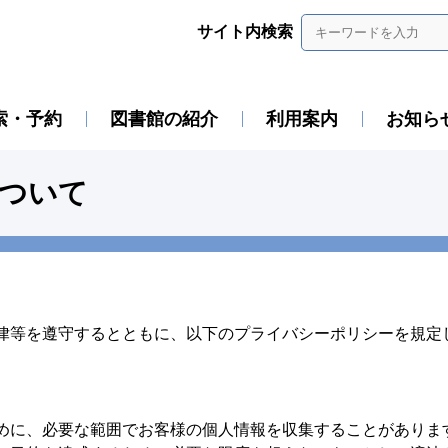
サイト内検索
索・予約
図書館の紹介
利用案内
お知ら
ついて
律等を遵守するとともに、以下のプライバシーポリシーを規定
めに、必要な範囲でお客様の個人情報を収集することがありま