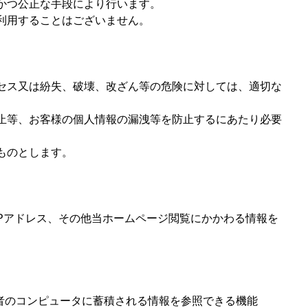
かつ公正な手段により行います。
利用することはございません。
セス又は紛失、破壊、改ざん等の危険に対しては、適切な
止等、お客様の個人情報の漏洩等を防止するにあたり必要
ものとします。
Pアドレス、その他当ホームページ閲覧にかかわる情報を
。
用者のコンピュータに蓄積される情報を参照できる機能