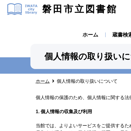
磐田市立図書館
ホーム
蔵書検
個人情報の取り扱いに
ホーム
個人情報の取り扱いについて
個人情報の保護のため、個人情報に関する法
1. 個人情報の収集及び利用
当館では、よりよいサービスをご提供するた