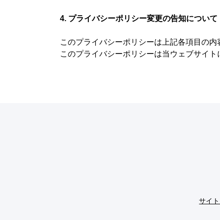
4. プライバシーポリシー変更の告知について
このプライバシーポリシーは上記各項目の内
このプライバシーポリシーは当ウェブサイト
サイト