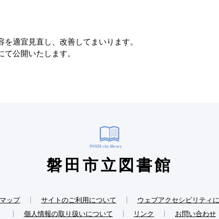
容を適宜見直し、改善してまいります。
にて公開いたします。
磐田市立図書館
マップ
サイトのご利用について
ウェブアクセシビリティ
個人情報の取り扱いについて
リンク
お問い合わせ