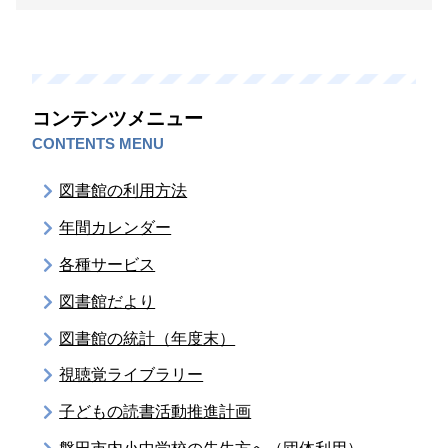
コンテンツメニュー
CONTENTS MENU
図書館の利用方法
年間カレンダー
各種サービス
図書館だより
図書館の統計（年度末）
視聴覚ライブラリー
子どもの読書活動推進計画