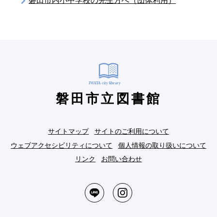
磐田市内小中学校の先生方へ（団体利用）
磐田市立図書館
サイトマップ
サイトのご利用について
ウェブアクセシビリティについて
個人情報の取り扱いについて
リンク
お問い合わせ