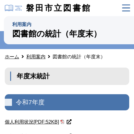
磐田市立図書館
利用案内
図書館の統計（年度末）
ホーム
利用案内
図書館の統計（年度末）
年度末統計
令和7年度
個人利用状況[PDF:52KB]