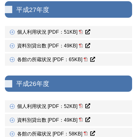
平成27年度
個人利用状況 [PDF：51KB]
資料別貸出数 [PDF：49KB]
各館の所蔵状況 [PDF：65KB]
平成26年度
個人利用状況 [PDF：52KB]
資料別貸出数 [PDF：49KB]
各館の所蔵状況 [PDF：58KB]