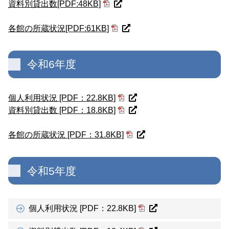
資料別貸出数[PDF:48KB]
各館の所蔵状況[PDF:61KB]
令和6年度
個人利用状況 [PDF：22.8KB]
資料別貸出数 [PDF：18.8KB]
各館の所蔵状況 [PDF：31.8KB]
令和5年度
個人利用状況 [PDF：22.8KB]