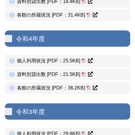
資料別貸出数 [PDF：18.4KB]
各館の所蔵状況 [PDF：31.4KB]
令和4年度
個人利用状況 [PDF：25.5KB]
資料別貸出数 [PDF：21.5KB]
各館の所蔵状況 [PDF：36.2KB]
令和3年度
個人利用状況 [PDF：29.8KB]