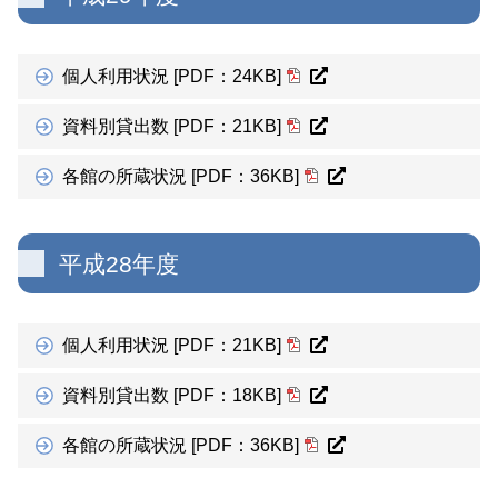
個人利用状況 [PDF：24KB]
資料別貸出数 [PDF：21KB]
各館の所蔵状況 [PDF：36KB]
平成28年度
個人利用状況 [PDF：21KB]
資料別貸出数 [PDF：18KB]
各館の所蔵状況 [PDF：36KB]