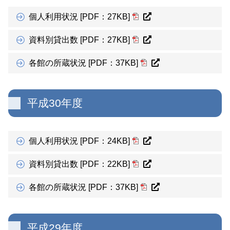
個人利用状況 [PDF：27KB]
資料別貸出数 [PDF：27KB]
各館の所蔵状況 [PDF：37KB]
平成30年度
個人利用状況 [PDF：24KB]
資料別貸出数 [PDF：22KB]
各館の所蔵状況 [PDF：37KB]
平成29年度