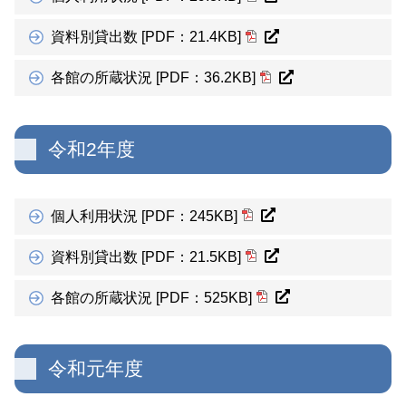
資料別貸出数 [PDF：21.4KB]
各館の所蔵状況 [PDF：36.2KB]
令和2年度
個人利用状況 [PDF：245KB]
資料別貸出数 [PDF：21.5KB]
各館の所蔵状況 [PDF：525KB]
令和元年度