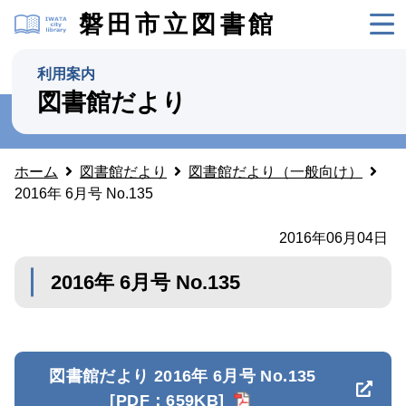
磐田市立図書館
利用案内
図書館だより
ホーム
図書館だより
図書館だより（一般向け）
2016年 6月号 No.135
2016年06月04日
2016年 6月号 No.135
図書館だより 2016年 6月号 No.135
[PDF：659KB]