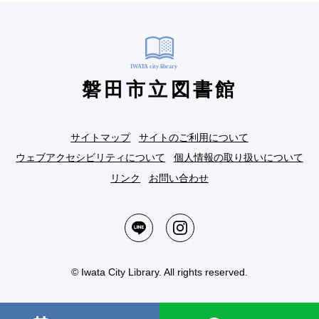
磐田市立図書館
サイトマップ
サイトのご利用について
ウェブアクセシビリティについて
個人情報の取り扱いについて
リンク
お問い合わせ
© Iwata City Library. All rights reserved.