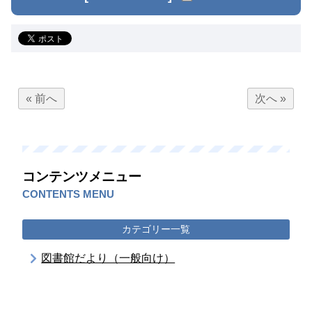
« 前へ
次へ »
コンテンツメニュー
CONTENTS MENU
カテゴリー一覧
図書館だより（一般向け）