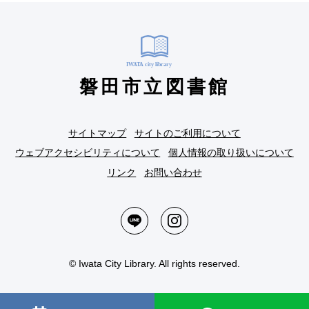
磐田市立図書館
サイトマップ
サイトのご利用について
ウェブアクセシビリティについて
個人情報の取り扱いについて
リンク
お問い合わせ
© Iwata City Library. All rights reserved.