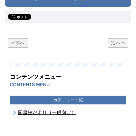
« 前へ
次へ »
コンテンツメニュー
CONTENTS MENU
カテゴリー一覧
図書館だより（一般向け）