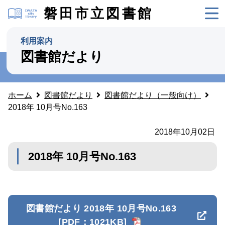
磐田市立図書館
利用案内
図書館だより
ホーム
図書館だより
図書館だより（一般向け）
2018年 10月号No.163
2018年10月02日
2018年 10月号No.163
図書館だより 2018年 10月号No.163
[PDF：1021KB]