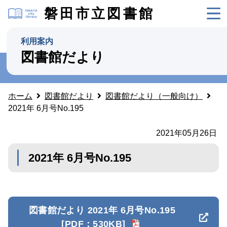
磐田市立図書館
利用案内
図書館だより
ホーム
図書館だより
図書館だより（一般向け）
2021年 6月号No.195
2021年05月26日
2021年 6月号No.195
図書館だより 2021年 6月号No.195
[PDF：530KB]