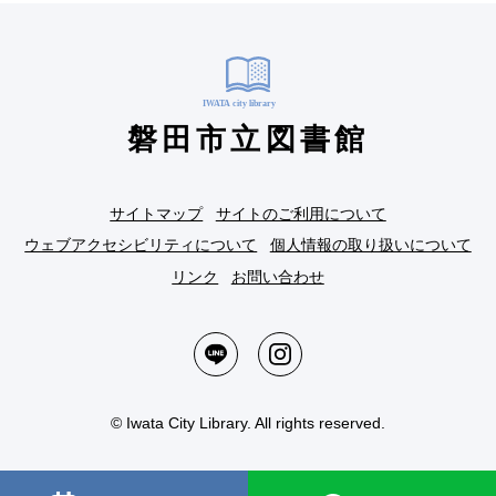
磐田市立図書館
サイトマップ
サイトのご利用について
ウェブアクセシビリティについて
個人情報の取り扱いについて
リンク
お問い合わせ
© Iwata City Library. All rights reserved.