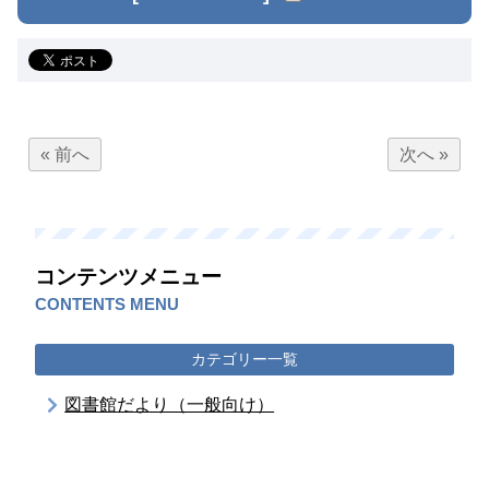
« 前へ
次へ »
コンテンツメニュー
CONTENTS MENU
カテゴリー一覧
図書館だより（一般向け）