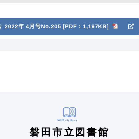
2022年 4月号No.205
[PDF：1,197KB]
磐田市立図書館