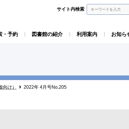
サイト内検索
索・予約
図書館の紹介
利用案内
お知ら
般向け）
2022年 4月号No.205