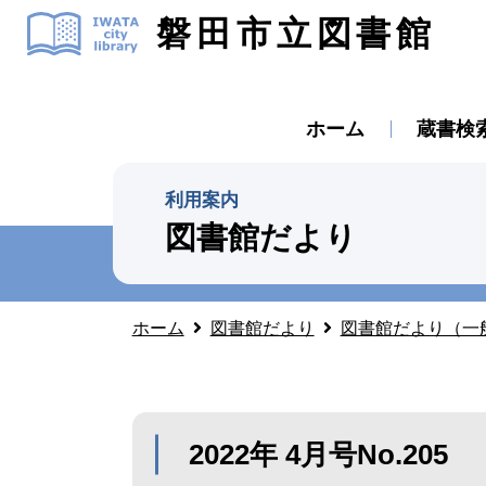
磐田市立図書館
ホーム
蔵書検
利用案内
図書館だより
ホーム
図書館だより
図書館だより（一
2022年 4月号No.205