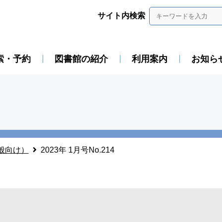
サイト内検索
索・予約
図書館の紹介
利用案内
お知ら
般向け）
2023年 1月号No.214