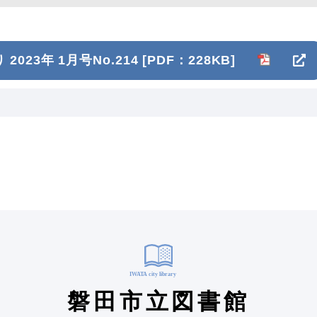
2023年 1月号No.214
[PDF：228KB]
磐田市立図書館