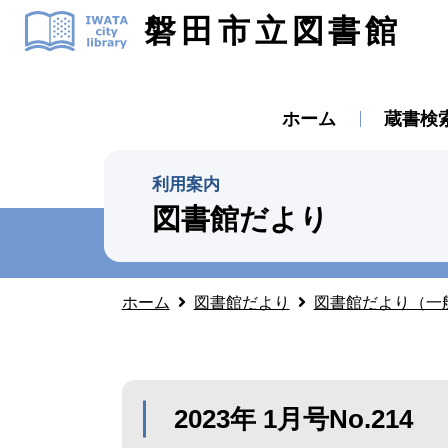
磐田市立図書館
ホーム
蔵書検
利用案内
図書館だより
ホーム
図書館だより
図書館だより（一
2023年 1月号No.214