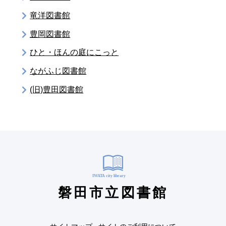
竜洋図書館
豊岡図書館
ひと・ほんの庭にこっと
ながふじ図書館
(旧)豊田図書館
磐田市立図書館