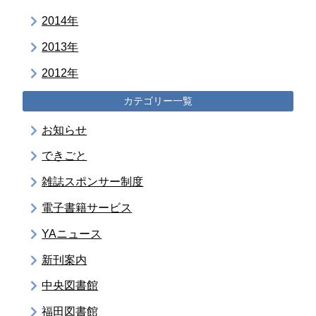
2014年
2013年
2012年
カテゴリー一覧
お知らせ
できごと
雑誌スポンサー制度
電子書籍サービス
YAニュース
新刊案内
中央図書館
福田図書館