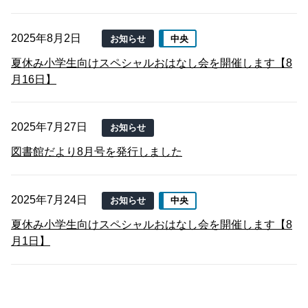
2025年8月2日
お知らせ
中央
夏休み小学生向けスペシャルおはなし会を開催します【8
月16日】
2025年7月27日
お知らせ
図書館だより8月号を発行しました
2025年7月24日
お知らせ
中央
夏休み小学生向けスペシャルおはなし会を開催します【8
月1日】