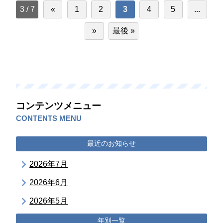
3 / 7
«
1
2
3
4
5
...
»
最後 »
コンテンツメニュー
CONTENTS MENU
最近のお知らせ
2026年7月
2026年6月
2026年5月
年別一覧