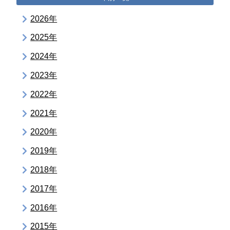
2026年
2025年
2024年
2023年
2022年
2021年
2020年
2019年
2018年
2017年
2016年
2015年