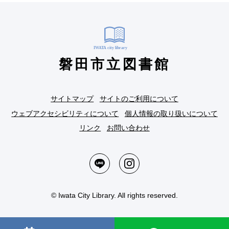
磐田市立図書館
サイトマップ
サイトのご利用について
ウェブアクセシビリティについて
個人情報の取り扱いについて
リンク
お問い合わせ
© Iwata City Library. All rights reserved.