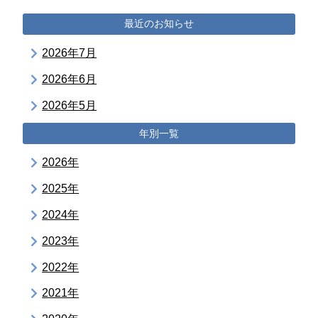
最近のお知らせ
2026年7月
2026年6月
2026年5月
年別一覧
2026年
2025年
2024年
2023年
2022年
2021年