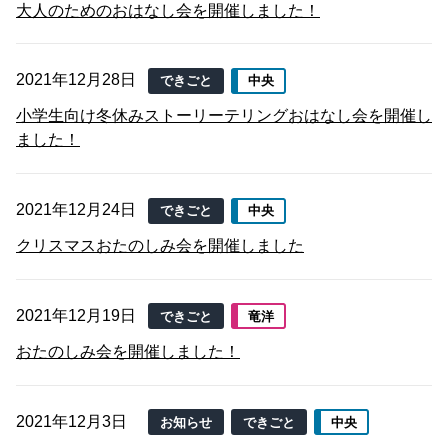
大人のためのおはなし会を開催しました！
2021年12月28日
できごと
中央
小学生向け冬休みストーリーテリングおはなし会を開催し
ました！
2021年12月24日
できごと
中央
クリスマスおたのしみ会を開催しました
2021年12月19日
できごと
竜洋
おたのしみ会を開催しました！
2021年12月3日
お知らせ
できごと
中央