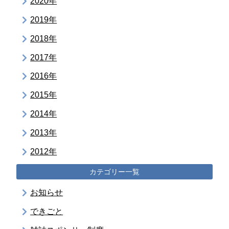
2020年
2019年
2018年
2017年
2016年
2015年
2014年
2013年
2012年
カテゴリー一覧
お知らせ
できごと