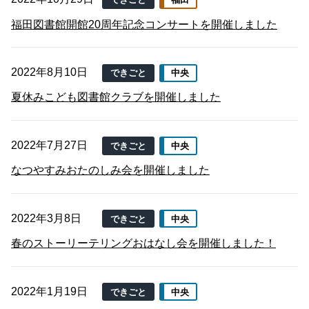
福田図書館開館20周年記念コンサートを開催しました
2022年8月10日
できごと
中央
夏休みこども図書館クラブを開催しました
2022年7月27日
できごと
中央
なつやすみおたのしみ会を開催しました
2022年3月8日
できごと
中央
春のストーリーテリングおはなし会を開催しました！
2022年1月19日
できごと
中央