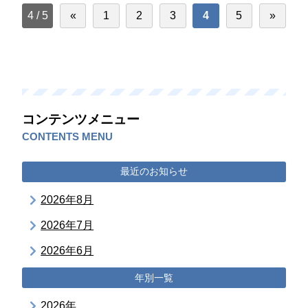
4 / 5
«
1
2
3
4
5
»
コンテンツメニュー
CONTENTS MENU
最近のお知らせ
2026年8月
2026年7月
2026年6月
年別一覧
2026年