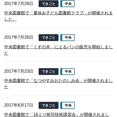
2017年7月28日
できごと
中央
中央図書館で「夏休み子ども図書館クラブ」が開催されま
した。
2017年7月26日
できごと
中央
中央図書館で「くすの木」によるパンの販売を開始しまし
た
2017年7月23日
できごと
中央
中央図書館で「なつやすみおたのしみ会」が開催されまし
た
2017年6月17日
できごと
中央
中央図書館で「16ミリ映写技術講習会」が開催されまし