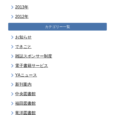
2013年
2012年
カテゴリー一覧
お知らせ
できごと
雑誌スポンサー制度
電子書籍サービス
YAニュース
新刊案内
中央図書館
福田図書館
竜洋図書館