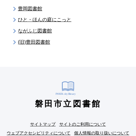
豊岡図書館
ひと・ほんの庭にこっと
ながふじ図書館
(旧)豊田図書館
磐田市立図書館
サイトマップ
サイトのご利用について
ウェブアクセシビリティについて
個人情報の取り扱いについて