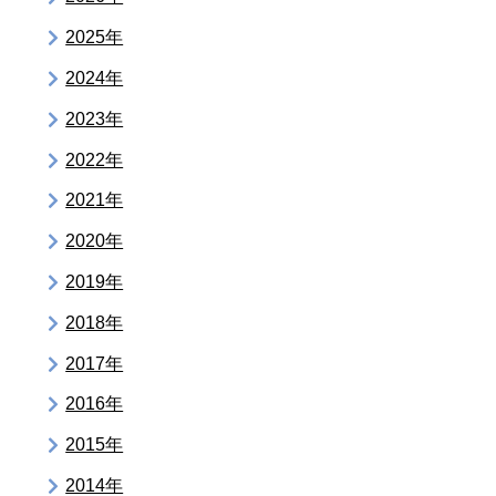
2025年
2024年
2023年
2022年
2021年
2020年
2019年
2018年
2017年
2016年
2015年
2014年