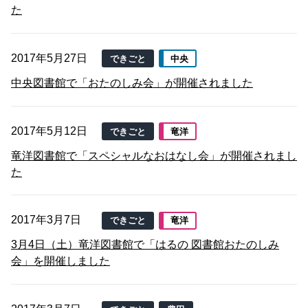
た
2017年5月27日
できごと
中央
中央図書館で「おたのしみ会」が開催されました
2017年5月12日
できごと
竜洋
竜洋図書館で「スペシャルなおはなし会」が開催されまし
た
2017年3月7日
できごと
竜洋
3月4日（土）竜洋図書館で「はるの 図書館おたのしみ
会」を開催しました