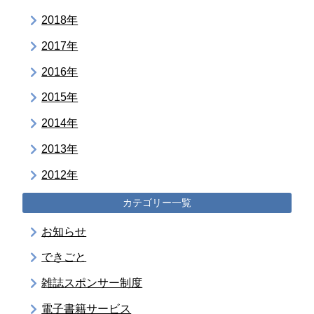
2018年
2017年
2016年
2015年
2014年
2013年
2012年
カテゴリー一覧
お知らせ
できごと
雑誌スポンサー制度
電子書籍サービス