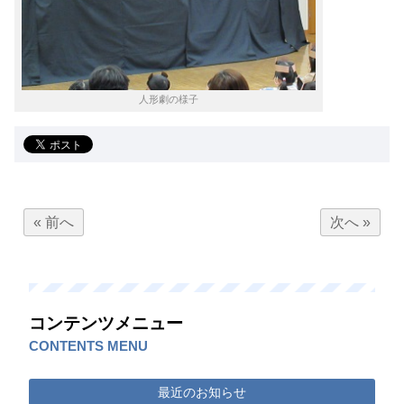
人形劇の様子
« 前へ
次へ »
コンテンツメニュー
CONTENTS MENU
最近のお知らせ