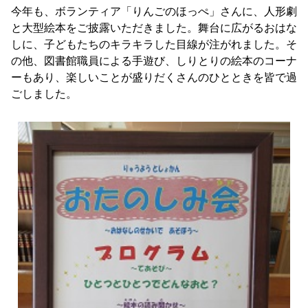
今年も、ボランティア「りんごのほっぺ」さんに、人形劇
と大型絵本をご披露いただきました。舞台に広がるおはな
しに、子どもたちのキラキラした目線が注がれました。そ
の他、図書館職員による手遊び、しりとりの絵本のコーナ
ーもあり、楽しいことが盛りだくさんのひとときを皆で過
ごしました。