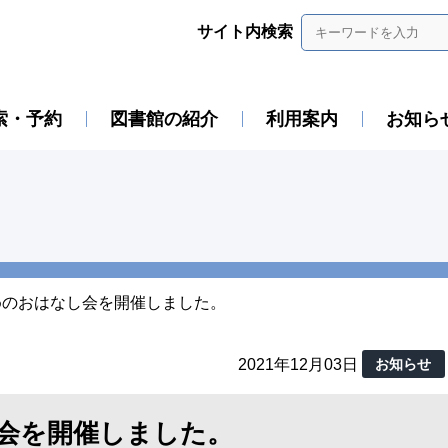
サイト内検索
索・予約
図書館の紹介
利用案内
お知ら
めのおはなし会を開催しました。
2021年12月03日
お知らせ
会を開催しました。