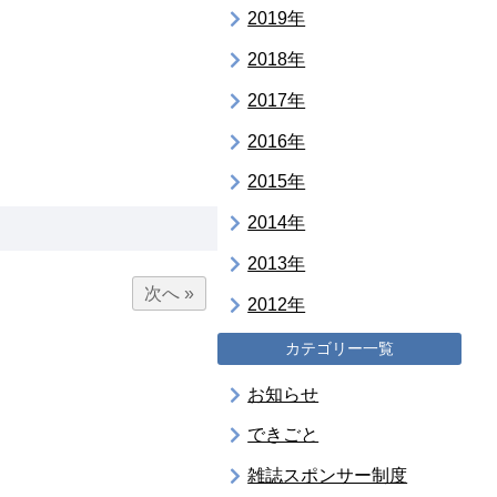
2019年
2018年
2017年
2016年
2015年
2014年
2013年
次へ »
2012年
カテゴリー一覧
お知らせ
できごと
雑誌スポンサー制度