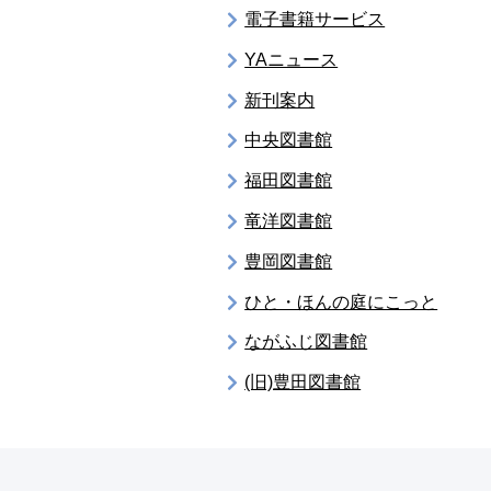
電子書籍サービス
YAニュース
新刊案内
中央図書館
福田図書館
竜洋図書館
豊岡図書館
ひと・ほんの庭にこっと
ながふじ図書館
(旧)豊田図書館