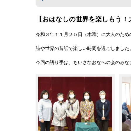
【おはなしの世界を楽しもう！
令和３年１１月２５日（木曜）に大人のため
詩や世界の昔話で楽しい時間を過ごしました
今回の語り手は、ちいさなおなべの会のみな