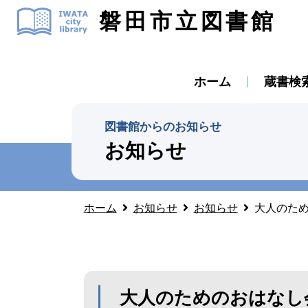
磐田市立図書館
ホーム
蔵書検
図書館からのお知らせ
お知らせ
ホーム
お知らせ
お知らせ
大人のた
大人のためのおはなし