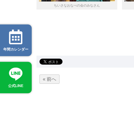
ちいさなおなべの会のみなさん
年間カレンダー
« 前へ
公式LINE