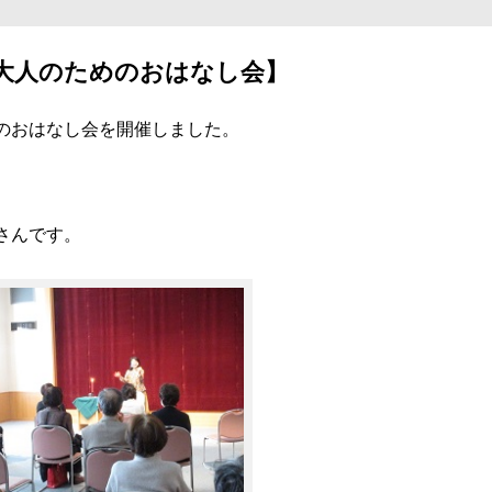
大人のためのおはなし会】
のおはなし会を開催しました。
。
さんです。