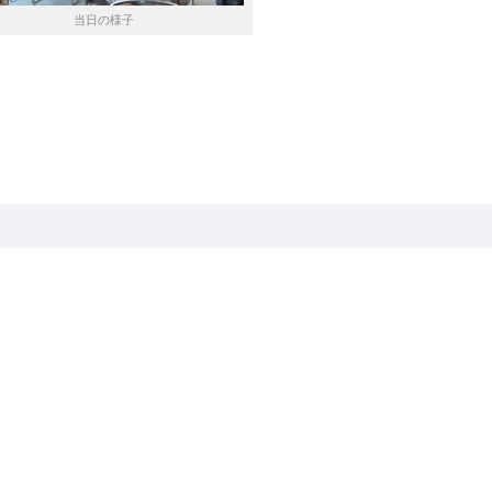
当日の様子