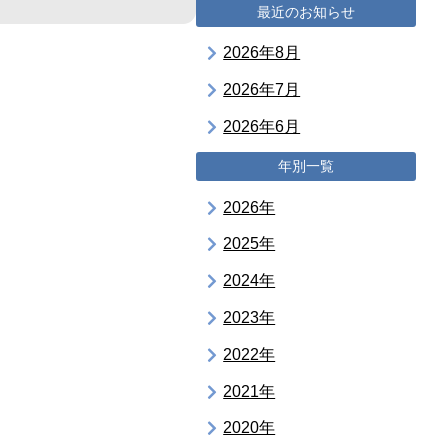
最近のお知らせ
2026年8月
2026年7月
2026年6月
年別一覧
2026年
2025年
2024年
2023年
2022年
2021年
2020年