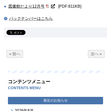
図書館だより12月号
[PDF:811KB]
バックナンバーはこちら
« 前へ
次へ »
コンテンツメニュー
CONTENTS MENU
最近のお知らせ
2026年8月