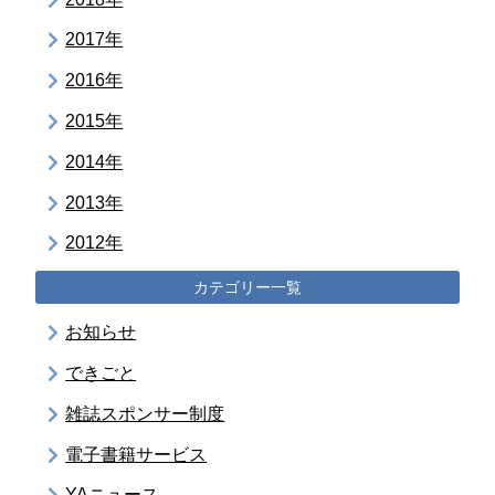
2017年
2016年
2015年
2014年
2013年
2012年
カテゴリー一覧
お知らせ
できごと
雑誌スポンサー制度
電子書籍サービス
YAニュース