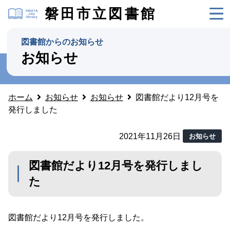
磐田市立図書館
図書館からのお知らせ
お知らせ
ホーム
お知らせ
お知らせ
図書館だより12月号を
発行しました
2021年11月26日
お知らせ
図書館だより12月号を発行しまし
た
図書館だより12月号を発行しました。