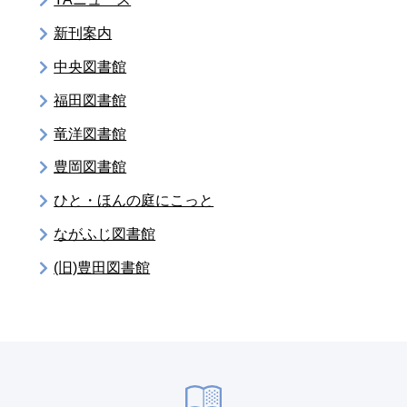
新刊案内
中央図書館
福田図書館
竜洋図書館
豊岡図書館
ひと・ほんの庭にこっと
ながふじ図書館
(旧)豊田図書館