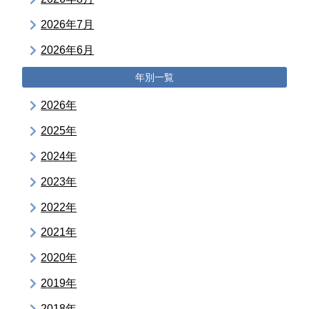
2026年7月
2026年6月
年別一覧
2026年
2025年
2024年
2023年
2022年
2021年
2020年
2019年
2018年