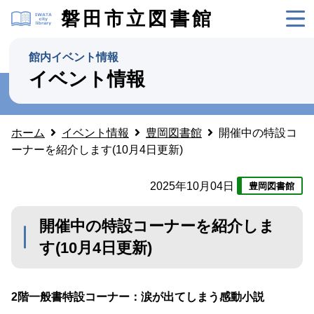
磐田市立図書館
館内イベント情報
イベント情報
ホーム
イベント情報
豊岡図書館
開催中の特設コ
ーナーを紹介します(10月4日更新)
2025年10月04日
豊岡図書館
開催中の特設コーナーを紹介しま
す(10月4日更新)
2階一般書特設コーナー：涙が出てしまう感動小説