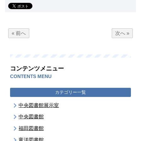
« 前へ
次へ »
コンテンツメニュー
CONTENTS MENU
カテゴリー一覧
中央図書館展示室
中央図書館
福田図書館
竜洋図書館