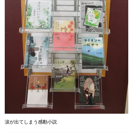
涙が出てしまう感動小説