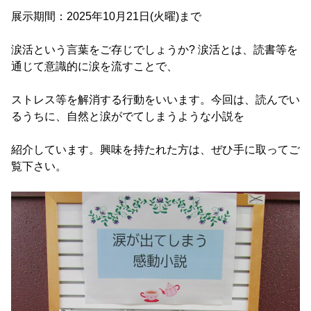
展示期間：2025年10月21日(火曜)まで
涙活という言葉をご存じでしょうか? 涙活とは、読書等を
通じて意識的に涙を流すことで、
ストレス等を解消する行動をいいます。今回は、読んでい
るうちに、自然と涙がでてしまうような小説を
紹介しています。興味を持たれた方は、ぜひ手に取ってご
覧下さい。