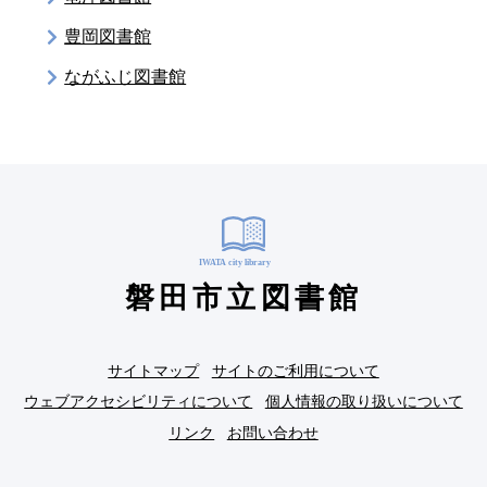
豊岡図書館
ながふじ図書館
磐田市立図書館
サイトマップ
サイトのご利用について
ウェブアクセシビリティについて
個人情報の取り扱いについて
リンク
お問い合わせ