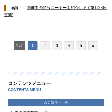
開催中の特設コーナーを紹介します(8月28日
福田
更新)
1 / 5
1
2
3
4
5
»
コンテンツメニュー
CONTENTS MENU
カテゴリー一覧