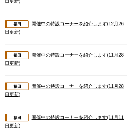
日更新)
開催中の特設コーナーを紹介します(12月26
福田
日更新)
開催中の特設コーナーを紹介します(11月28
福田
日更新)
開催中の特設コーナーを紹介します(11月28
福田
日更新)
開催中の特設コーナーを紹介します(11月11
福田
日更新)