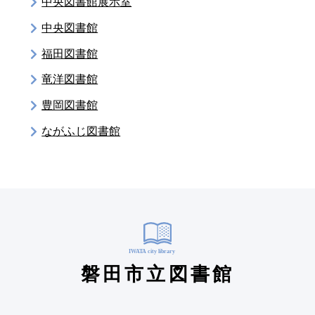
中央図書館展示室
中央図書館
福田図書館
竜洋図書館
豊岡図書館
ながふじ図書館
磐田市立図書館