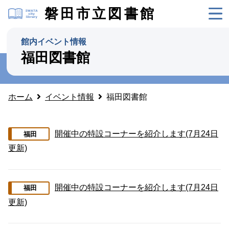
磐田市立図書館
館内イベント情報
福田図書館
ホーム
イベント情報
福田図書館
開催中の特設コーナーを紹介します(7月24日
福田
更新)
開催中の特設コーナーを紹介します(7月24日
福田
更新)