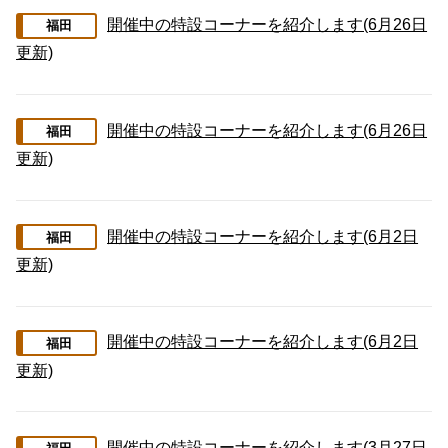
開催中の特設コーナーを紹介します(6月26日
福田
更新)
開催中の特設コーナーを紹介します(6月26日
福田
更新)
開催中の特設コーナーを紹介します(6月2日
福田
更新)
開催中の特設コーナーを紹介します(6月2日
福田
更新)
開催中の特設コーナーを紹介します(3月27日