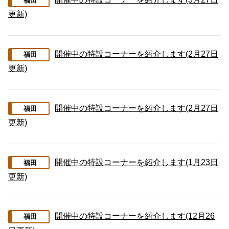
福田
更新)
開催中の特設コーナーを紹介します(2月27日
福田
更新)
開催中の特設コーナーを紹介します(2月27日
福田
更新)
開催中の特設コーナーを紹介します(1月23日
福田
更新)
開催中の特設コーナーを紹介します(12月26
福田