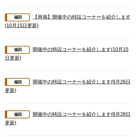
【再掲】開催中の特設コーナーを紹介します
福田
(10月15日更新)
開催中の特設コーナーを紹介します(10月15
福田
日更新)
開催中の特設コーナーを紹介します(9月26日
福田
更新)
開催中の特設コーナーを紹介します(8月28日
福田
更新)