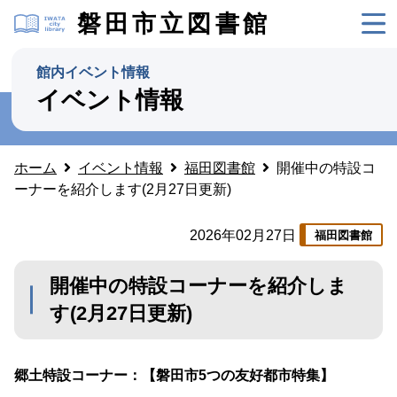
磐田市立図書館
館内イベント情報
イベント情報
ホーム
イベント情報
福田図書館
開催中の特設コ
ーナーを紹介します(2月27日更新)
2026年02月27日
福田図書館
開催中の特設コーナーを紹介しま
す(2月27日更新)
郷土特設コーナー：【磐田市5つの友好都市特集】