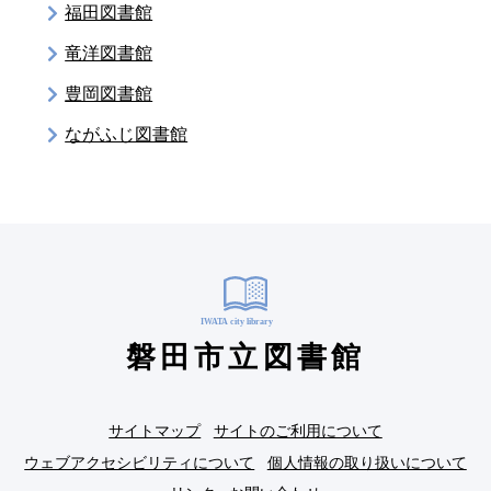
福田図書館
竜洋図書館
豊岡図書館
ながふじ図書館
磐田市立図書館
サイトマップ
サイトのご利用について
ウェブアクセシビリティについて
個人情報の取り扱いについて