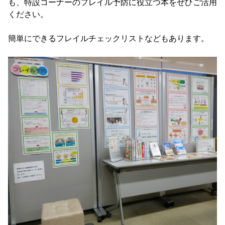
も、特設コーナーのフレイル予防に役立つ本をぜひご活用
ください。
簡単にできるフレイルチェックリストなどもあります。