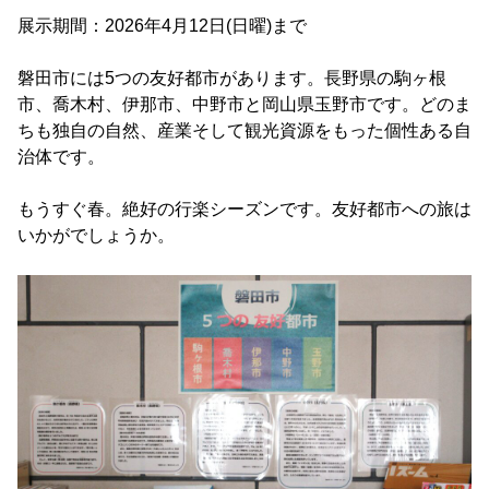
展示期間：2026年4月12日(日曜)まで
磐田市には5つの友好都市があります。長野県の駒ヶ根
市、喬木村、伊那市、中野市と岡山県玉野市です。どのま
ちも独自の自然、産業そして観光資源をもった個性ある自
治体です。
もうすぐ春。絶好の行楽シーズンです。友好都市への旅は
いかがでしょうか。