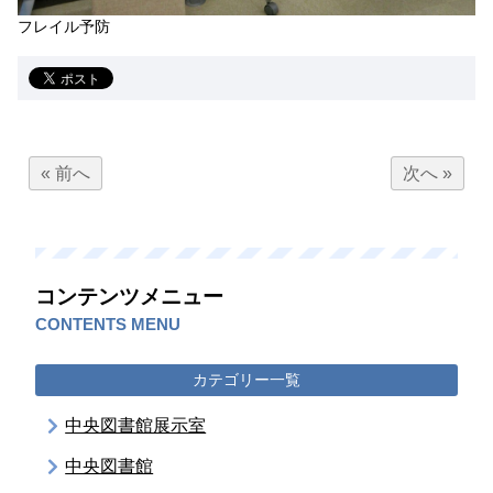
フレイル予防
« 前へ
次へ »
コンテンツメニュー
CONTENTS MENU
カテゴリー一覧
中央図書館展示室
中央図書館