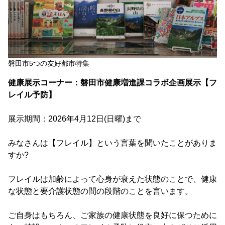
磐田市5つの友好都市特集
健康展示コーナー：磐田市健康増進課コラボ企画展示【フ
レイル予防】
展示期間：2026年4月12日(日曜)まで
みなさんは【フレイル】という言葉を聞いたことがありま
すか?
フレイルは加齢によって心身が衰えた状態のことで、健康
な状態と要介護状態の間の段階のことを言います。
ご自身はもちろん、ご家族の健康状態を良好に保つために