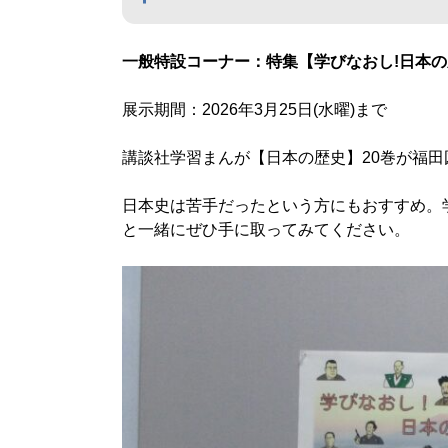
一般特設コーナー：特集【学びなおし!日本の
展示期間：2026年3月25日(水曜)まで
講談社学習まんが【日本の歴史】20巻が福田
日本史は苦手だったという方にもおすすめ。
と一緒にぜひ手に取ってみてください。