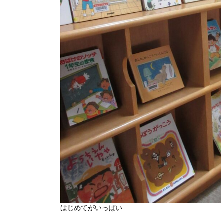
はじめてがいっぱい