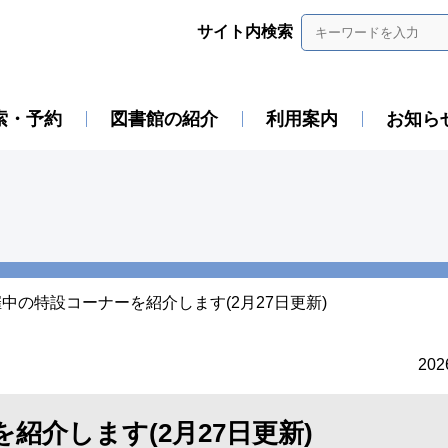
サイト内検索
索・予約
図書館の紹介
利用案内
お知ら
中の特設コーナーを紹介します(2月27日更新)
20
紹介します(2月27日更新)