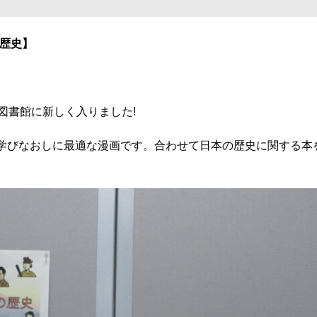
歴史】
図書館に新しく入りました!
学びなおしに最適な漫画です。合わせて日本の歴史に関する本