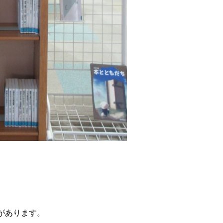
があります。