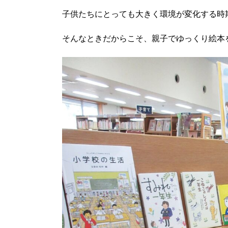
子供たちにとっても大きく環境が変化する時
そんなときだからこそ、親子でゆっくり絵本