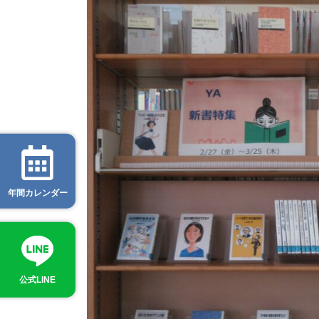
年間カレンダー
公式LINE