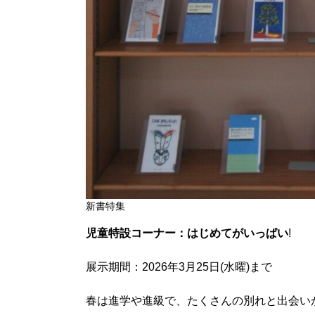
新書特集
児童特設コーナー：はじめてがいっぱい
!
展示期間：2026年3月25日(水曜)まで
春は進学や進級で、たくさんの別れと出会い