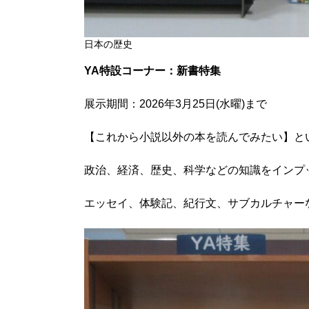
日本の歴史
YA特設コーナー：新書特集
展示期間：2026年3月25日(水曜)まで
【これから小説以外の本を読んでみたい】と
政治、経済、歴史、科学などの知識をインプ
エッセイ、体験記、紀行文、サブカルチャー