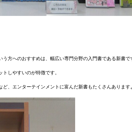
いう方へのおすすめは、幅広い専門分野の入門書である新書で
ットしやすいのが特徴です。
など、エンターテインメントに富んだ新書もたくさんあります