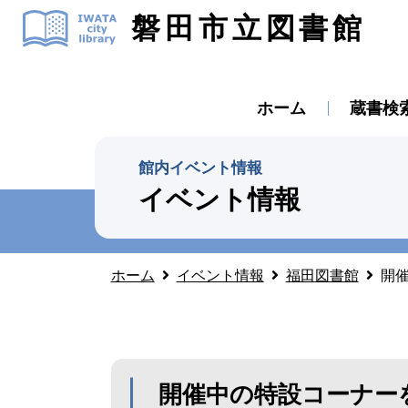
磐田市立図書館
ホーム
蔵書検
館内イベント情報
イベント情報
ホーム
イベント情報
福田図書館
開催
開催中の特設コーナーを