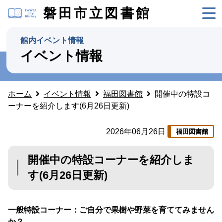
磐田市立図書館
館内イベント情報
イベント情報
ホーム
イベント情報
福田図書館
開催中の特設コ
ーナーを紹介します(6月26日更新)
2026年06月26日
福田図書館
開催中の特設コーナーを紹介しま
す(6月26日更新)
一般特設コーナー：ご自分で果樹や野菜を育ててみません
か？