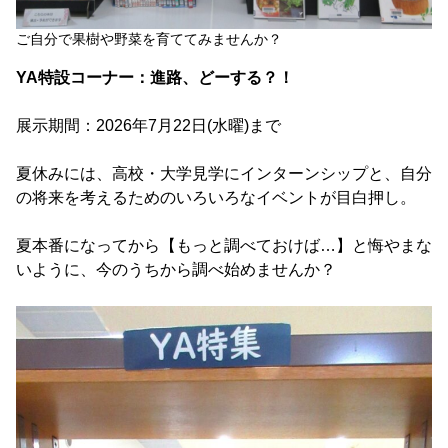
ご自分で果樹や野菜を育ててみませんか？
YA特設コーナー：進路、どーする？！
展示期間：2026年7月22日(水曜)まで
夏休みには、高校・大学見学にインターンシップと、自分
の将来を考えるためのいろいろなイベントが目白押し。
夏本番になってから【もっと調べておけば…】と悔やまな
いように、今のうちから調べ始めませんか？