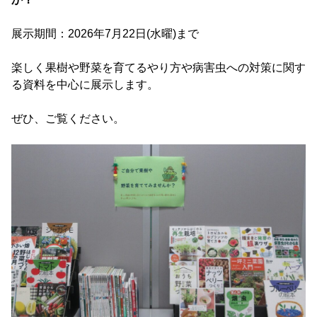
展示期間：2026年7月22日(水曜)まで
楽しく果樹や野菜を育てるやり方や病害虫への対策に関す
る資料を中心に展示します。
ぜひ、ご覧ください。