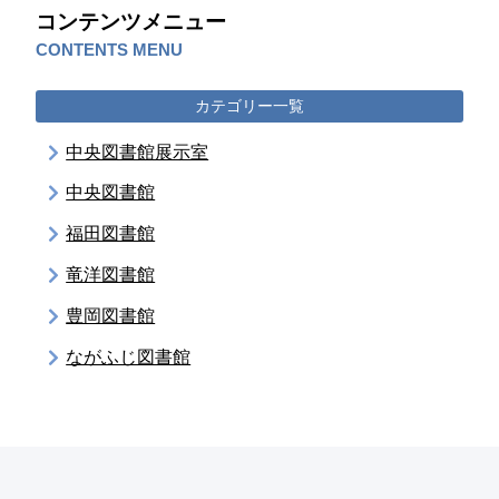
コンテンツメニュー
CONTENTS MENU
カテゴリー一覧
中央図書館展示室
中央図書館
福田図書館
竜洋図書館
豊岡図書館
ながふじ図書館