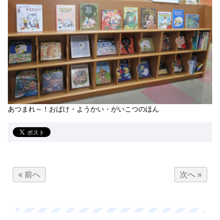
あつまれ～！おばけ・ようかい・がいこつのほん
« 前へ
次へ »