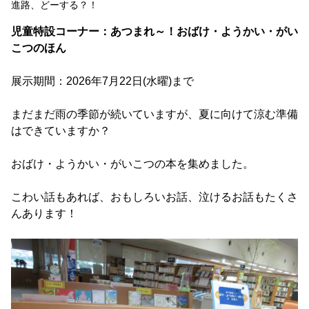
進路、どーする？！
児童特設コーナー：あつまれ～！おばけ・ようかい・がい
こつのほん
展示期間：2026年7月22日(水曜)まで
まだまだ雨の季節が続いていますが、夏に向けて涼む準備
はできていますか？
おばけ・ようかい・がいこつの本を集めました。
こわい話もあれば、おもしろいお話、泣けるお話もたくさ
んあります！