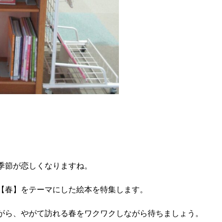
季節が恋しくなりますね。
【春】をテーマにした絵本を特集します。
がら、やがて訪れる春をワクワクしながら待ちましょう。