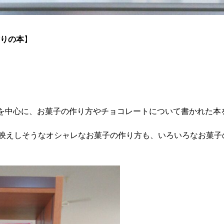
作りの本
】
を中心に、お菓子の作り方やチョコレートについて書かれた本
S映えしそうなオシャレなお菓子の作り方も、いろいろなお菓子