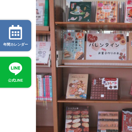
年間カレンダー
公式LINE