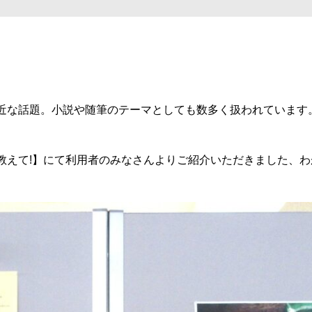
近な話題。小説や随筆のテーマとしても数多く扱われています
教えて!】にて利用者のみなさんよりご紹介いただきました、わ