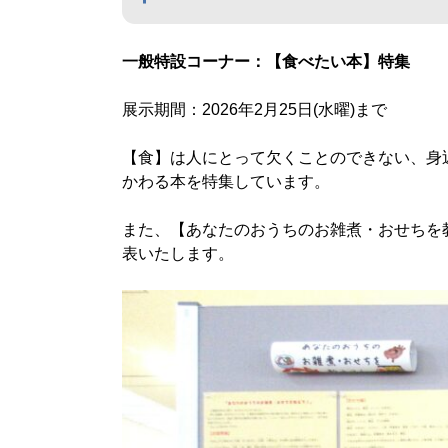
一般特設コーナー：【食べたい本】特集
展示期間：2026年2月25日(水曜)まで
【食】は人にとって欠くことのできない、身
かわる本を特集しています。
また、【あなたのおうちのお雑煮・おせちを
表いたします。