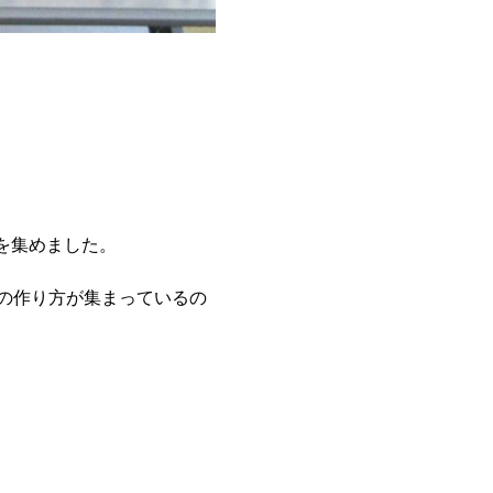
を集めました。
の作り方が集まっているの