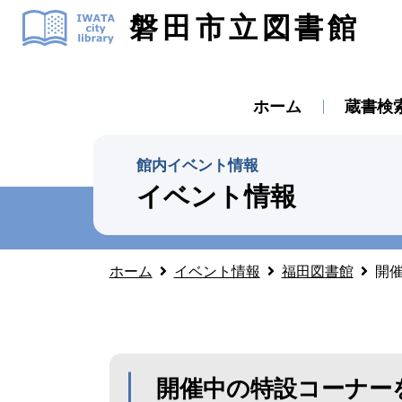
磐田市立図書館
ホーム
蔵書検
館内イベント情報
イベント情報
ホーム
イベント情報
福田図書館
開催
開催中の特設コーナーを