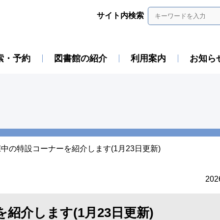
サイト内検索
索・予約
図書館の紹介
利用案内
お知ら
中の特設コーナーを紹介します(1月23日更新)
20
紹介します(1月23日更新)