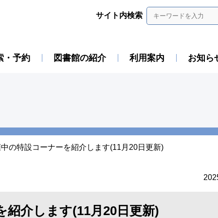
サイト内検索
索・予約
図書館の紹介
利用案内
お知ら
中の特設コーナーを紹介します(11月20日更新)
20
紹介します(11月20日更新)