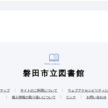
磐田市立図書館
マップ
サイトのご利用について
ウェブアクセシビリティ
個人情報の取り扱いについて
リンク
お問い合わせ