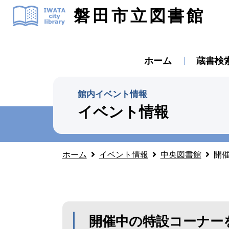
磐田市立図書館
ホーム
蔵書検
館内イベント情報
イベント情報
ホーム
イベント情報
中央図書館
開催
開催中の特設コーナーを