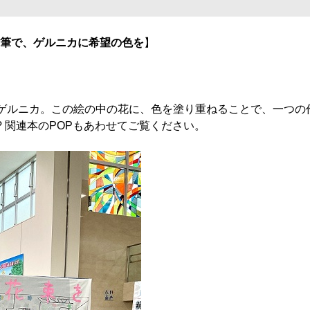
筆で、ゲルニカに希望の色を
】
ゲルニカ。この絵の中の花に、色を塗り重ねることで、一つの
 関連本のPOPもあわせてご覧ください。