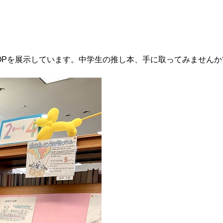
OPを展示しています。中学生の推し本、手に取ってみませんか