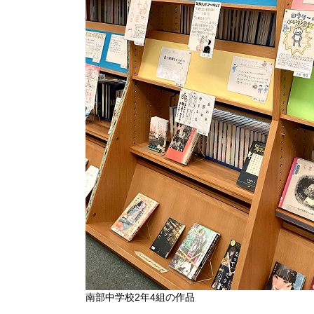
南部中学校2年4組の作品