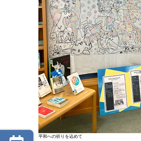
平和への祈りを込めて