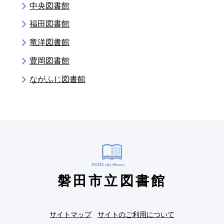
中央図書館
福田図書館
竜洋図書館
豊岡図書館
ながふじ図書館
磐田市立図書館
サイトマップ
サイトのご利用について