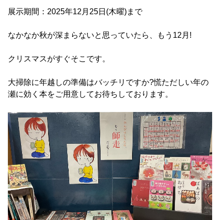
展示期間：2025年12月25日(木曜)まで
なかなか秋が深まらないと思っていたら、もう12月!
クリスマスがすぐそこです。
大掃除に年越しの準備はバッチリですか?慌ただしい年の
瀬に効く本をご用意してお待ちしております。