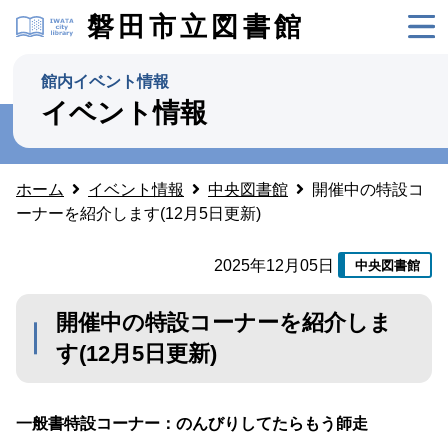
磐田市立図書館
館内イベント情報
イベント情報
ホーム
イベント情報
中央図書館
開催中の特設コ
ーナーを紹介します(12月5日更新)
2025年12月05日
中央図書館
開催中の特設コーナーを紹介しま
す(12月5日更新)
一般書
特設
コーナー：のんびりしてたらもう師走