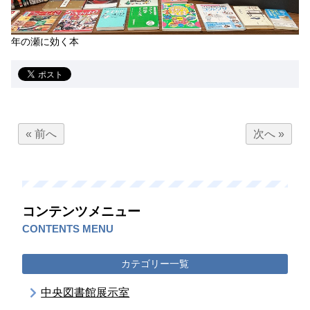
年の瀬に効く本
« 前へ
次へ »
コンテンツメニュー
CONTENTS MENU
カテゴリー一覧
中央図書館展示室