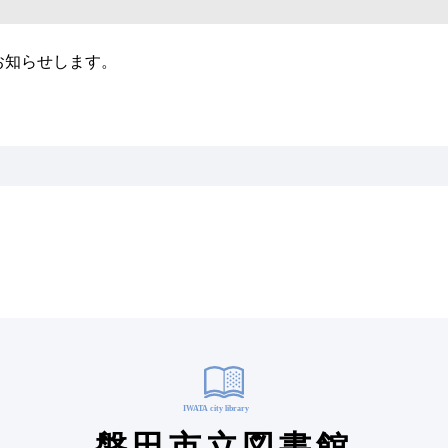
お知らせします。
磐田市立図書館