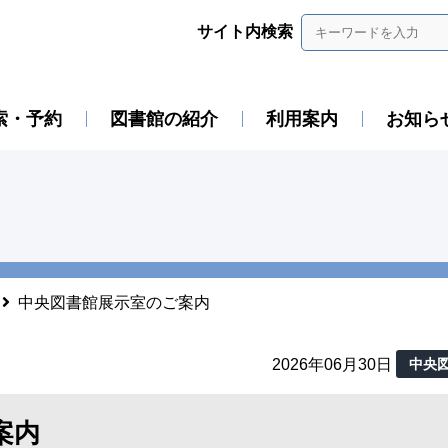
サイト内検索
索・予約
図書館の紹介
利用案内
お知ら
中央図書館展示室のご案内
2026年06月30日
中央
案内