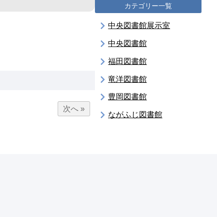
カテゴリー一覧
中央図書館展示室
中央図書館
福田図書館
竜洋図書館
豊岡図書館
次へ »
ながふじ図書館