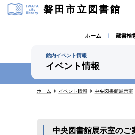
磐田市立図書館
ホーム
蔵書検
館内イベント情報
イベント情報
ホーム
イベント情報
中央図書館展示室
中央図書館展示室のご