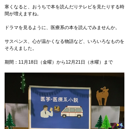
寒くなると、おうちで本を読んだりテレビを見たりする時
間が増えますね。
ドラマを見るように、医療系の本を読んでみませんか。
サスペンス、心が温かくなる物語など、いろいろなものを
そろえました。
期間：11月18日（金曜）から12月21日（水曜）まで