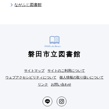
ながふじ図書館
磐田市立図書館
サイトマップ
サイトのご利用について
ウェブアクセシビリティについて
個人情報の取り扱いについて
リンク
お問い合わせ