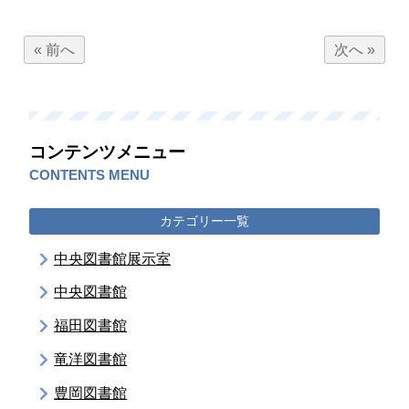
« 前へ
次へ »
コンテンツメニュー
CONTENTS MENU
カテゴリー一覧
中央図書館展示室
中央図書館
福田図書館
竜洋図書館
豊岡図書館