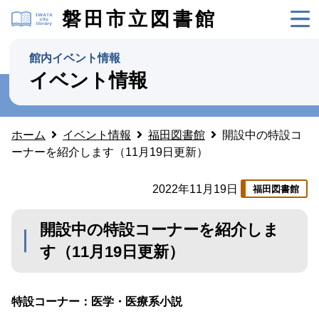
磐田市立図書館
館内イベント情報
イベント情報
ホーム
イベント情報
福田図書館
開設中の特設コ
ーナーを紹介します（11月19日更新）
2022年11月19日
福田図書館
開設中の特設コーナーを紹介しま
す（11月19日更新）
特設コーナー：医学・医療系小説