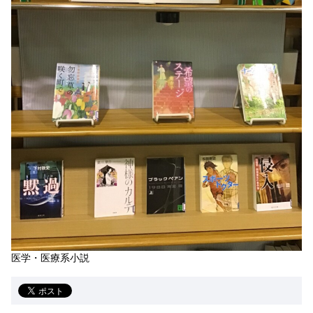
医学・医療系小説