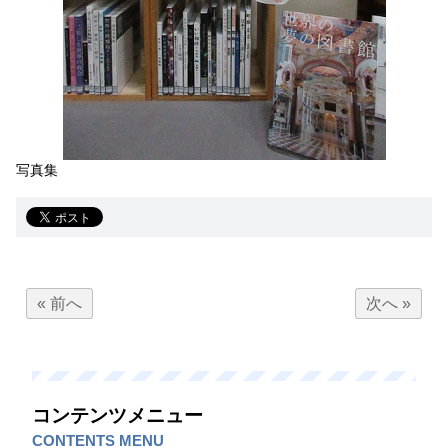
写真集
« 前へ
次へ »
コンテンツメニュー
CONTENTS MENU