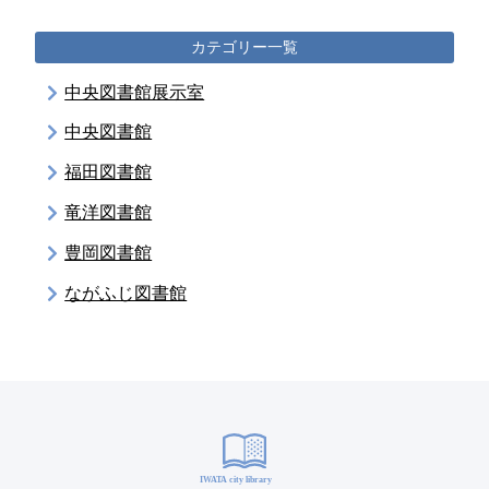
カテゴリー一覧
中央図書館展示室
中央図書館
福田図書館
竜洋図書館
豊岡図書館
ながふじ図書館