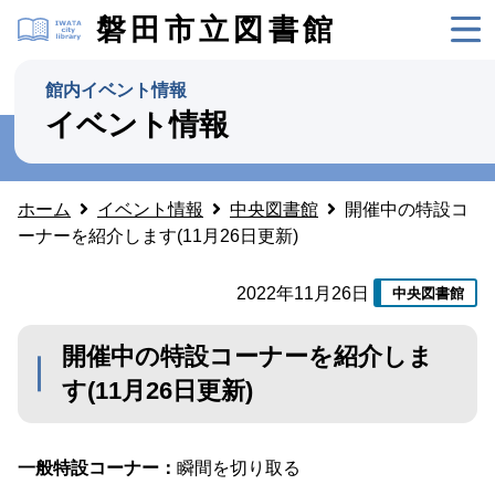
磐田市立図書館
館内イベント情報
イベント情報
ホーム
イベント情報
中央図書館
開催中の特設コ
ーナーを紹介します(11月26日更新)
2022年11月26日
中央図書館
開催中の特設コーナーを紹介しま
す(11月26日更新)
一般特設コーナー：
瞬間を切り取る