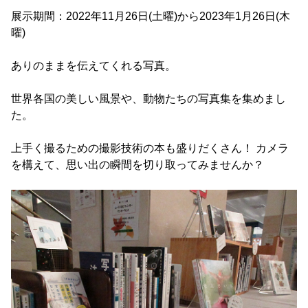
展示期間：2022年11月26日(土曜)から2023年1月26日(木
曜)
ありのままを伝えてくれる写真。
世界各国の美しい風景や、動物たちの写真集を集めまし
た。
上手く撮るための撮影技術の本も盛りだくさん！ カメラ
を構えて、思い出の瞬間を切り取ってみませんか？