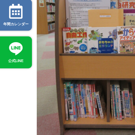
年間カレンダー
公式LINE