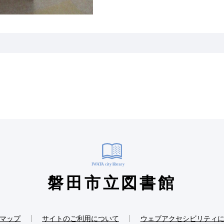
磐田市立図書館
マップ
サイトのご利用について
ウェブアクセシビリティ