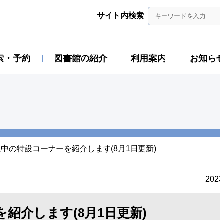
サイト内検索
索・予約
図書館の紹介
利用案内
お知ら
中の特設コーナーを紹介します(8月1日更新)
20
紹介します(8月1日更新)