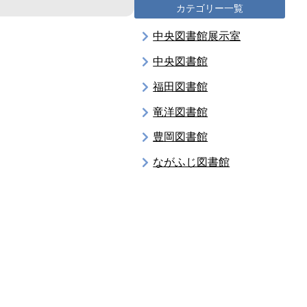
カテゴリー一覧
中央図書館展示室
中央図書館
福田図書館
竜洋図書館
豊岡図書館
ながふじ図書館