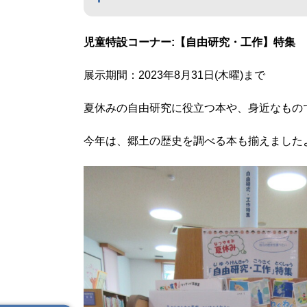
児童特設コーナー:【自由研究・工作】特集
展示期間：2023年8月31日(木曜)まで
夏休みの自由研究に役立つ本や、身近なもの
今年は、郷土の歴史を調べる本も揃えました