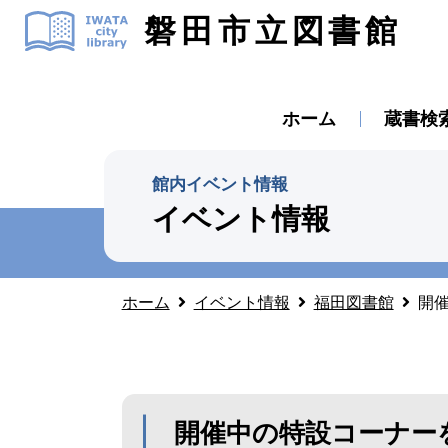
磐田市立図書館
ホーム
蔵書検
館内イベント情報
イベント情報
ホーム
イベント情報
福田図書館
開催
開催中の特設コーナーを