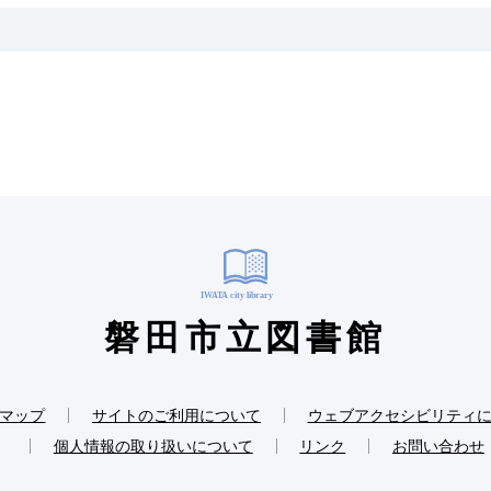
磐田市立図書館
マップ
サイトのご利用について
ウェブアクセシビリティ
個人情報の取り扱いについて
リンク
お問い合わせ