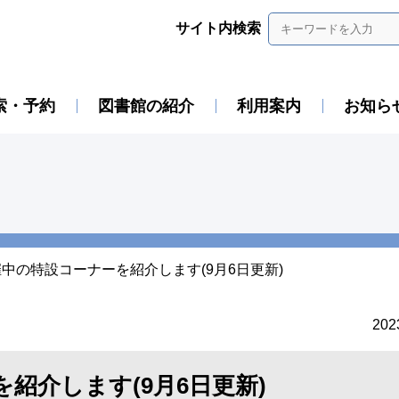
サイト内検索
索・予約
図書館の紹介
利用案内
お知ら
中の特設コーナーを紹介します(9月6日更新)
20
紹介します(9月6日更新)