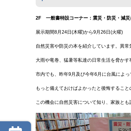
2F 一般書特設コーナー：震災・防災・減災
展示期間8月24日(木曜)から9月26日(火曜)
自然災害や防災の本を紹介しています。異常
大雨や竜巻、猛暑等私達の日常生活を脅かす
市内でも、昨年9月及び今年6月に台風によ
もっと備えておけばよかったと後悔すること
この機会に自然災害について知り、家族とも