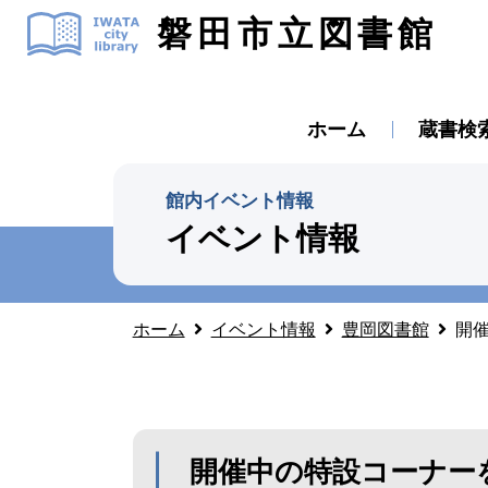
磐田市立図書館
ホーム
蔵書検
館内イベント情報
イベント情報
ホーム
イベント情報
豊岡図書館
開催
開催中の特設コーナーを