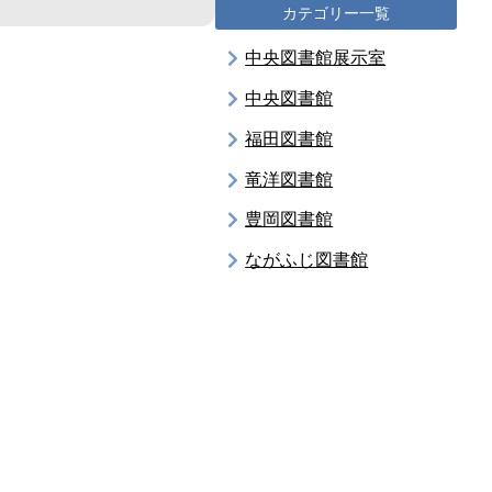
カテゴリー一覧
中央図書館展示室
中央図書館
福田図書館
竜洋図書館
豊岡図書館
ながふじ図書館