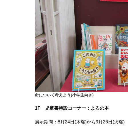
命について考えよう(小学生向き)
1F 児童書特設コーナー：よるの本
展示期間：8月24日(木曜)から9月26日(火曜)