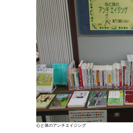
心と体のアンチエイジング