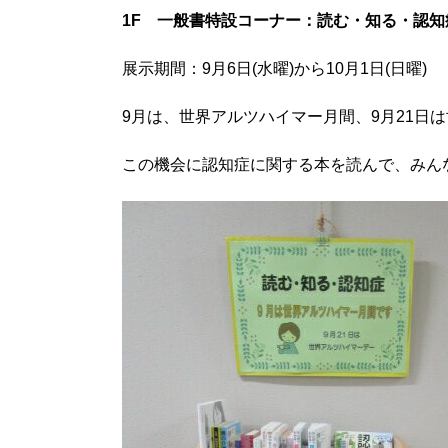
1F 一般書特設コーナー：読む・知る・認知
展示期間：9月6日(水曜)から10月1日(日曜)
9月は、世界アルツハイマー月間、9月21日
この機会に認知症に関する本を読んで、みん