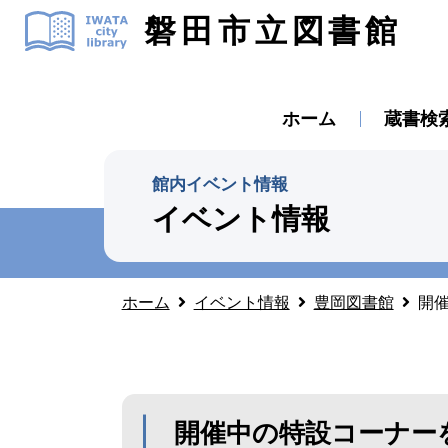
磐田市立図書館
ホーム
蔵書検
館内イベント情報
イベント情報
ホーム
イベント情報
豊岡図書館
開催
開催中の特設コーナーを