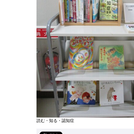
読む・知る・認知症