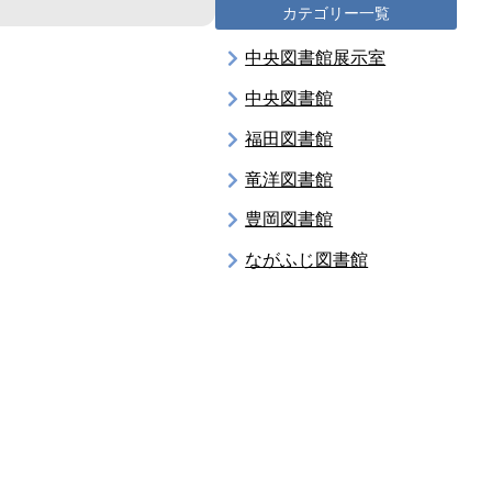
カテゴリー一覧
中央図書館展示室
中央図書館
福田図書館
竜洋図書館
豊岡図書館
ながふじ図書館