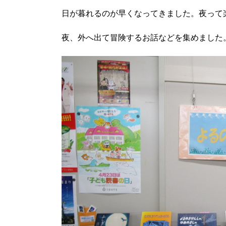
日が暮れるのが早くなってきました。夜って
夜、外へ出て冒険するお話などを集めました