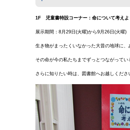
1F 児童書特設コーナー：命について考えよ
展示期間：8月29日(火曜)から9月26日(火曜)
生き物がまったくいなかった大昔の地球に、
その命が今の私たちまでずっとつながってい
さらに知りたい時は、図書館へお越しくださ