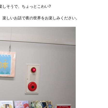
楽しそうで、ちょっとこわい?
。楽しいお話で夜の世界をお楽しみください。