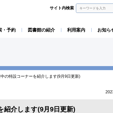
サイト内検索
索・予約
図書館の紹介
利用案内
お知ら
中の特設コーナーを紹介します(9月9日更新)
20
紹介します(9月9日更新)