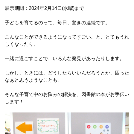
展示期間：2024年2月14日(水曜)まで
子どもを育てるのって、毎日、驚きの連続です。
こんなことができるようになってすごい、と、とてもうれ
しくなったり、
一緒に過ごすことで、いろんな発見があったりします。
しかし、ときには、どうしたらいいんだろうとか、困った
なぁと思うようなことも。
そんな子育て中のお悩みの解決を、図書館の本がお手伝い
します！