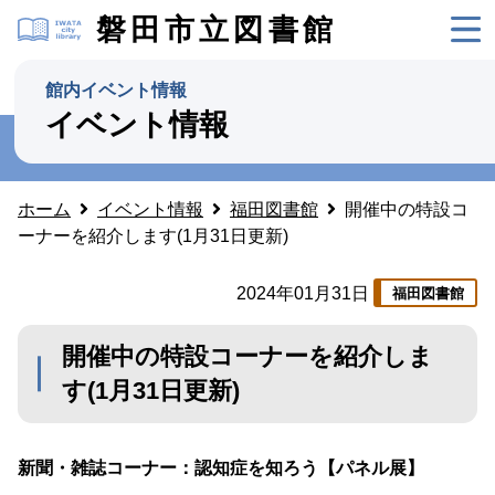
磐田市立図書館
館内イベント情報
イベント情報
ホーム
イベント情報
福田図書館
開催中の特設コ
ーナーを紹介します(1月31日更新)
2024年01月31日
福田図書館
開催中の特設コーナーを紹介しま
す(1月31日更新)
新聞・雑誌コーナー
：認知症を知ろう【パネル展】