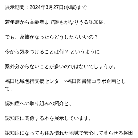
展示期間：2024年3月27日(水曜)まで
若年層から高齢者まで誰もがなりうる認知症。
でも、家族がなったらどうしたらいいの？
今から気をつけることは何？ というように、
案外分からないことが多いのではないでしょうか。
福田地域包括支援センター×福田図書館コラボ企画とし
て、
認知症への取り組みの紹介と、
認知症に関係する本を展示しています。
認知症になっても住み慣れた地域で安心して暮らせる磐田