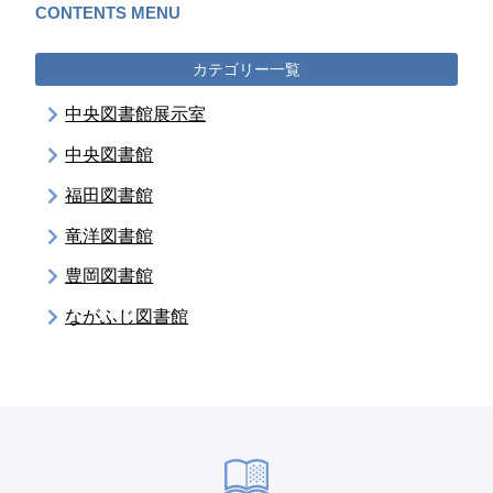
CONTENTS MENU
カテゴリー一覧
中央図書館展示室
中央図書館
福田図書館
竜洋図書館
豊岡図書館
ながふじ図書館