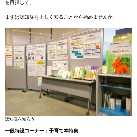
を目指して、
まずは認知症を正しく知ることから始めませんか。
認知症を知ろう
一般特設コーナー：子育て本特集