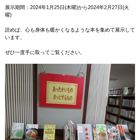
展示期間：2024年1月25日(木曜)から2024年2月27日(火
曜)
読めば、心も身体も暖かくなるような本を集めて展示して
います。
ぜひ一度手に取ってご覧ください。