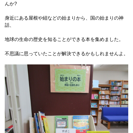
んか?
身近にある屋根や紐などの始まりから、国の始まりの神
話、
地球の生命の歴史を知ることができる本を集めました。
不思議に思っていたことが解決できるかもしれませんよ。