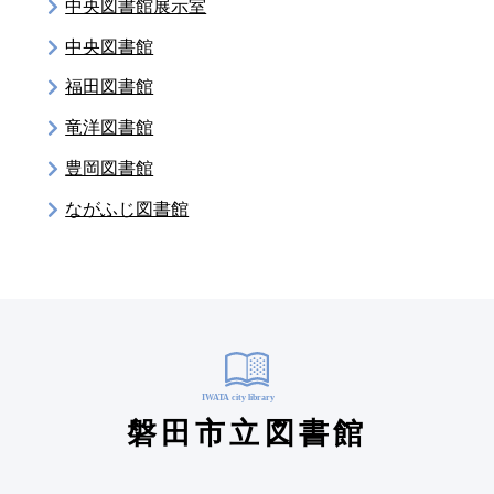
中央図書館展示室
中央図書館
福田図書館
竜洋図書館
豊岡図書館
ながふじ図書館
磐田市立図書館