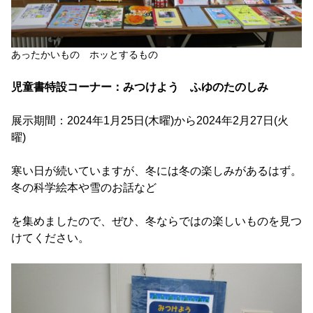
あったかいもの ホッとするもの
児童書特設コーナー：みつけよう ふゆのたのしみ
展示期間：2024年1月25日(木曜)から2024年2月27日(火
曜)
寒い日が続いていますが、冬には冬の楽しみがあるはず。
冬の科学絵本や雪のお話など
を集めましたので、ぜひ、冬ならではの楽しいものを見つ
けてください。