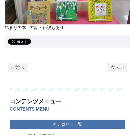
始まりの本 神話・伝説もあり
« 前へ
次へ »
コンテンツメニュー
CONTENTS MENU
カテゴリー一覧