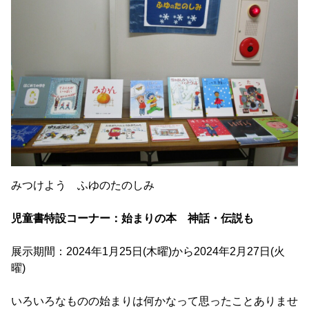
みつけよう ふゆのたのしみ
児童書特設コーナー：始まりの本 神話・伝説も
展示期間：2024年1月25日(木曜)から2024年2月27日(火
曜)
いろいろなものの始まりは何かなって思ったことありませ