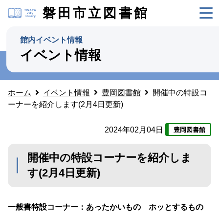
磐田市立図書館
館内イベント情報
イベント情報
ホーム
イベント情報
豊岡図書館
開催中の特設コ
ーナーを紹介します(2月4日更新)
2024年02月04日
豊岡図書館
開催中の特設コーナーを紹介しま
す(2月4日更新)
一般書特設コーナー：あったかいもの ホッとするもの