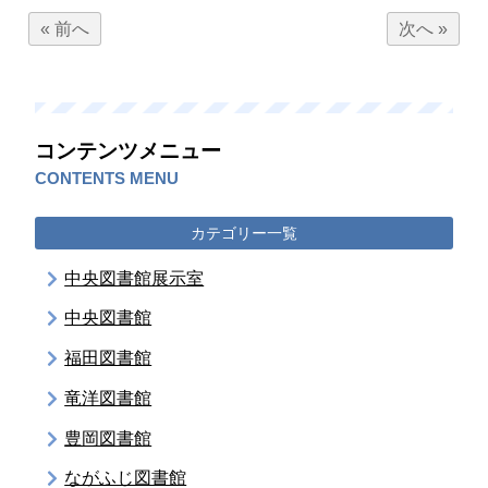
« 前へ
次へ »
コンテンツメニュー
CONTENTS MENU
カテゴリー一覧
中央図書館展示室
中央図書館
福田図書館
竜洋図書館
豊岡図書館
ながふじ図書館