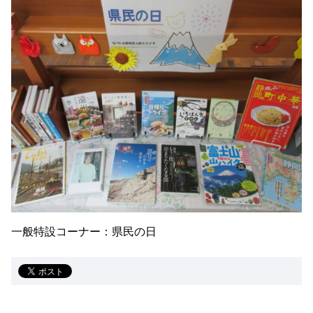
一般特設コーナー：県民の日