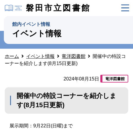
磐田市立図書館
館内イベント情報
イベント情報
ホーム
イベント情報
竜洋図書館
開催中の特設コ
ーナーを紹介します(8月15日更新)
2024年08月15日
竜洋図書館
開催中の特設コーナーを紹介しま
す(8月15日更新)
展示期間：9月22日(日曜)まで