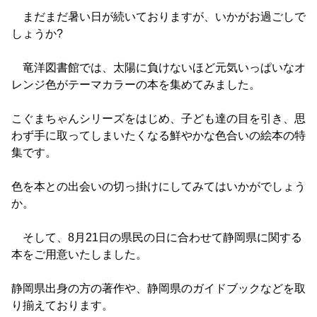
まだまだ暑い日が続いておりますが、いかがお過ごしで
しょうか?
竜洋図書館では、太陽に負けないほど元気いっぱいなオ
レンジ色がテーマカラーの本を集めてみました。
こぐまちゃんシリーズをはじめ、子ども達の目を引き、思
わず手に取ってしまいたくなる鮮やかな色合いの絵本の特
集です。
色を本との出会いの切っ掛けにしてみてはいかがでしょう
か。
そして、8月21日の県民の日に合わせて静岡県に関する
本をご用意いたしました。
静岡県出身の方の著作や、静岡県のガイドブックなどを取
り揃えております。