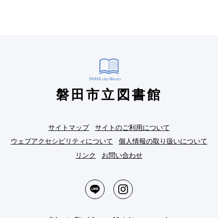
磐田市立図書館
サイトマップ
サイトのご利用について
ウェブアクセシビリティについて
個人情報の取り扱いについて
リンク
お問い合わせ