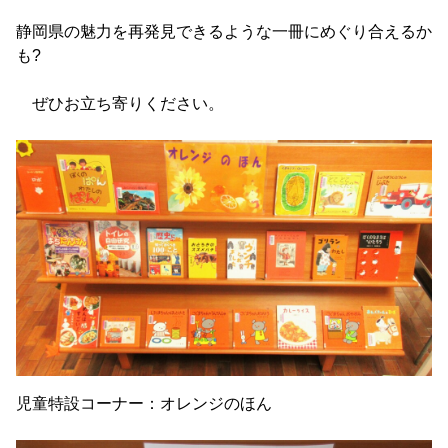
静岡県の魅力を再発見できるような一冊にめぐり合えるか
も?
ぜひお立ち寄りください。
児童特設コーナー：オレンジのほん