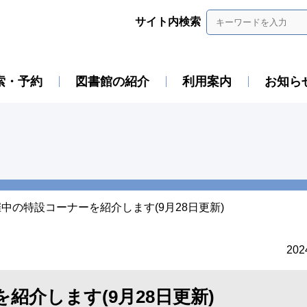
サイト内検索
索・予約
図書館の紹介
利用案内
お知ら
中の特設コーナーを紹介します(9月28日更新)
20
紹介します(9月28日更新)