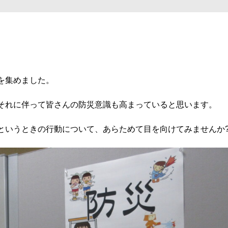
を集めました。
それに伴って皆さんの防災意識も高まっていると思います。
というときの行動について、あらためて目を向けてみませんか