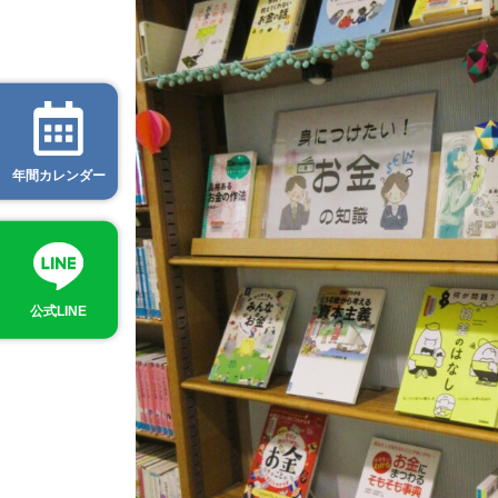
年間カレンダー
公式LINE