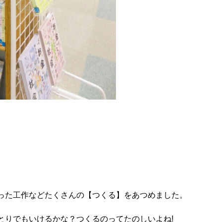
った工作などたくさんの【つくる】をあつめました。
とりでもいけるかな？つくるのってたのしいよね!