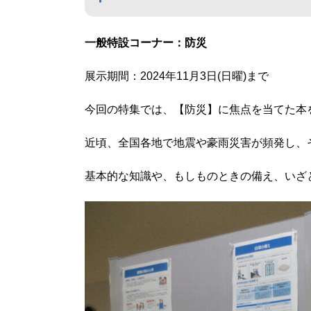
一般特設コーナー：防災
展示期間：2024年11月3日(日曜)まで
今回の特集では、【防災】に焦点を当てた本
近頃、全国各地で地震や豪雨災害が頻発し、
基本的な知識や、もしものときの備え、いざ