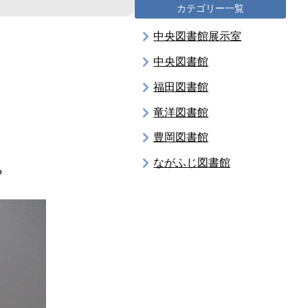
カテゴリー一覧
中央図書館展示室
中央図書館
福田図書館
竜洋図書館
豊岡図書館
ながふじ図書館
?