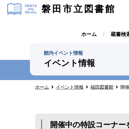
磐田市立図書館
ホーム
蔵書検
館内イベント情報
イベント情報
ホーム
イベント情報
福田図書館
開催
開催中の特設コーナーを