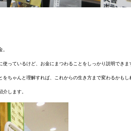
金。
に使っているけど、お金にまつわることをしっかり説明できま
とをちゃんと理解すれば、これからの生き方まで変わるかもし
紹介します。