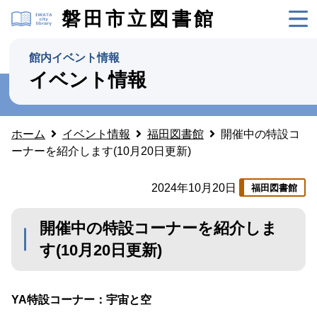
磐田市立図書館
館内イベント情報
イベント情報
ホーム
イベント情報
福田図書館
開催中の特設コ
ーナーを紹介します(10月20日更新)
2024年10月20日
福田図書館
開催中の特設コーナーを紹介しま
す(10月20日更新)
YA特設コーナー：宇宙と空