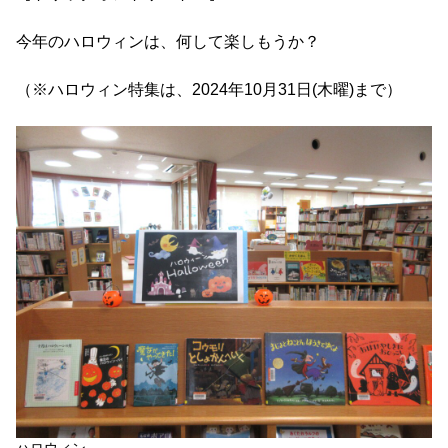
今年のハロウィンは、何して楽しもうか？
（※ハロウィン特集は、2024年10月31日(木曜)まで）