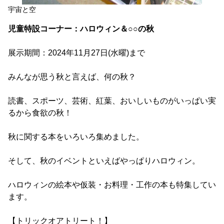
宇宙と空
児童特設コーナー：ハロウィン＆○○の秋
展示期間：2024年11月27日(水曜)まで
みんなが思う秋と言えば、何の秋？
読書、スポーツ、芸術、紅葉、おいしいものがいっぱい実
るから食欲の秋！
秋に関する本をいろいろ集めました。
そして、秋のイベントといえばやっぱりハロウィン。
ハロウィンの絵本や仮装・お料理・工作の本も特集してい
ます。
【トリックオアトリート！】