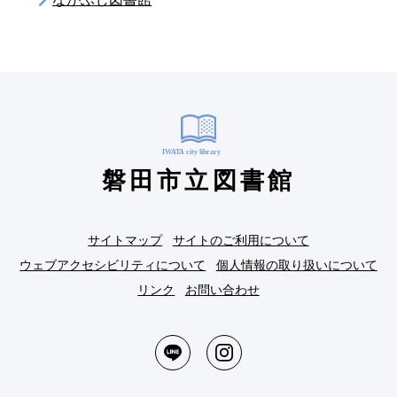
磐田市立図書館
サイトマップ
サイトのご利用について
ウェブアクセシビリティについて
個人情報の取り扱いについて
リンク
お問い合わせ