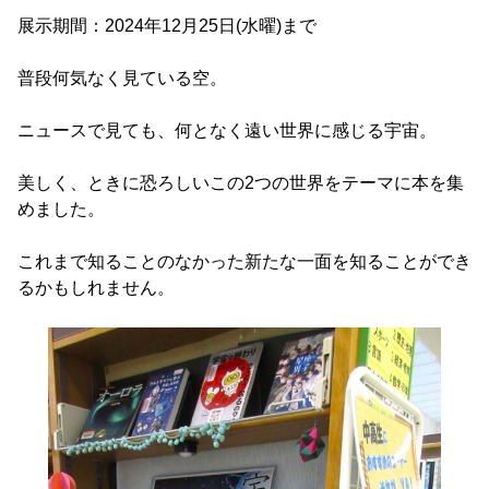
展示期間：2024年12月25日(水曜)まで
普段何気なく見ている空。
ニュースで見ても、何となく遠い世界に感じる宇宙。
美しく、ときに恐ろしいこの2つの世界をテーマに本を集
めました。
これまで知ることのなかった新たな一面を知ることができ
るかもしれません。