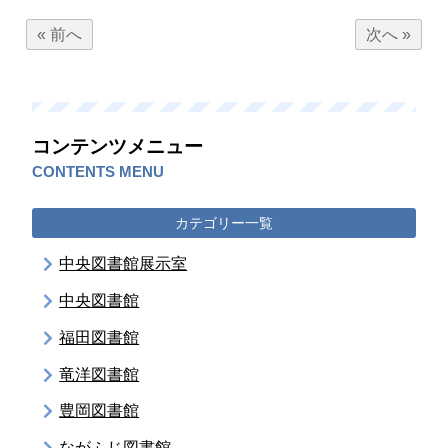
« 前へ
次へ »
コンテンツメニュー
CONTENTS MENU
カテゴリー一覧
中央図書館展示室
中央図書館
福田図書館
竜洋図書館
豊岡図書館
ながふじ図書館