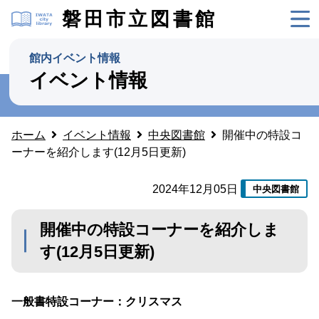
磐田市立図書館
館内イベント情報
イベント情報
ホーム
イベント情報
中央図書館
開催中の特設コ
ーナーを紹介します(12月5日更新)
2024年12月05日
中央図書館
開催中の特設コーナーを紹介しま
す(12月5日更新)
一般書
特設
コーナー：クリスマス