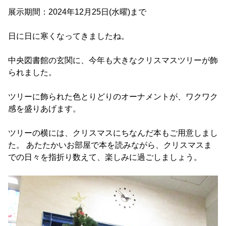
展示期間：2024年12月25日(水曜)まで
日に日に寒くなってきましたね。
中央図書館の玄関に、今年も大きなクリスマスツリーが飾
られました。
ツリーに飾られた色とりどりのオーナメントが、ワクワク
感を盛りあげます。
ツリーの横には、クリスマスにちなんだ本もご用意しまし
た。 あたたかいお部屋で本を読みながら、クリスマスま
での日々を指折り数えて、楽しみに過ごしましょう。