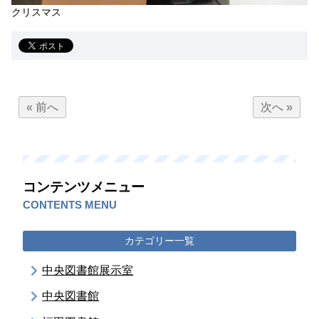
クリスマス
« 前へ
次へ »
コンテンツメニュー
CONTENTS MENU
カテゴリー一覧
中央図書館展示室
中央図書館