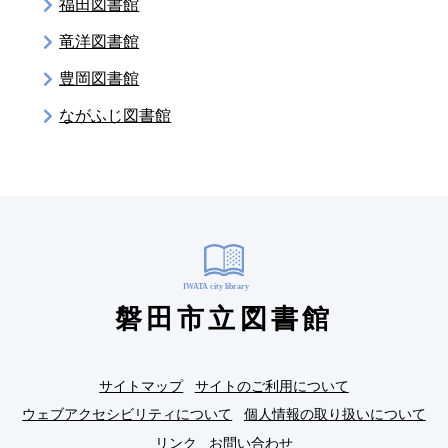
福田図書館
竜洋図書館
豊岡図書館
ながふじ図書館
磐田市立図書館
サイトマップ
サイトのご利用について
ウェブアクセシビリティについて
個人情報の取り扱いについて
リンク
お問い合わせ