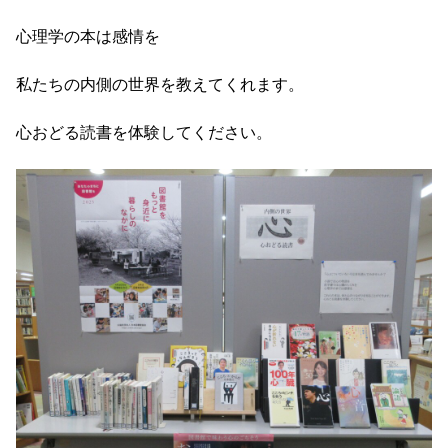
心理学の本は感情を
私たちの内側の世界を教えてくれます。
心おどる読書を体験してください。