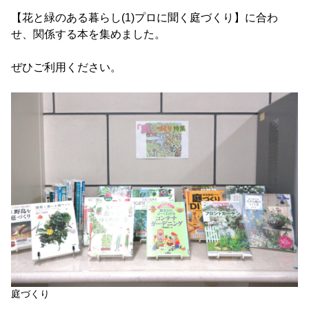
【花と緑のある暮らし(1)プロに聞く庭づくり】に合わ
せ、関係する本を集めました。
ぜひご利用ください。
庭づくり