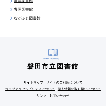
竜洋図書館
豊岡図書館
ながふじ図書館
磐田市立図書館
サイトマップ
サイトのご利用について
ウェブアクセシビリティについて
個人情報の取り扱いについて
リンク
お問い合わせ