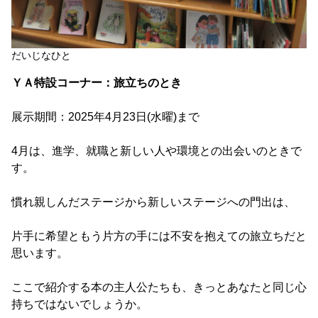
だいじなひと
ＹＡ特設コーナー：旅立ちのとき
展示期間：2025年4月23日(水曜)まで
4月は、進学、就職と新しい人や環境との出会いのときで
す。
慣れ親しんだステージから新しいステージへの門出は、
片手に希望ともう片方の手には不安を抱えての旅立ちだと
思います。
ここで紹介する本の主人公たちも、きっとあなたと同じ心
持ちではないでしょうか。