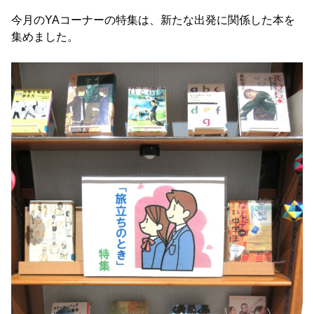
今月のYAコーナーの特集は、新たな出発に関係した本を
集めました。