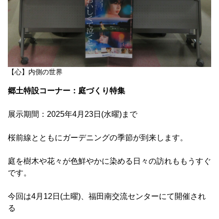
【心】内側の世界
郷土特設コーナー：庭づくり特集
展示期間：2025年4月23日(水曜)まで
桜前線とともにガーデニングの季節が到来します。
庭を樹木や花々が色鮮やかに染める日々の訪れももうすぐ
です。
今回は4月12日(土曜)、福田南交流センターにて開催され
る