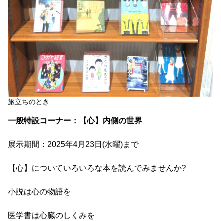
旅立ちのとき
一般特設コーナー：【心】内側の世界
展示期間：2025年4月23日(水曜)まで
【心】についていろいろな本を読んでみませんか?
小説は心の物語を
医学書は心臓のしくみを