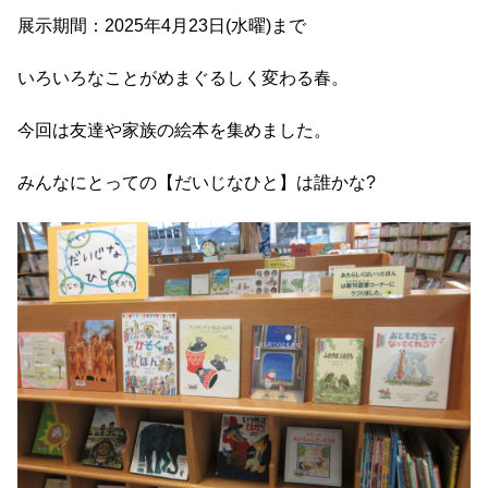
展示期間：2025年4月23日(水曜)まで
いろいろなことがめまぐるしく変わる春。
今回は友達や家族の絵本を集めました。
みんなにとっての【だいじなひと】は誰かな?