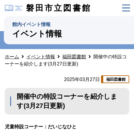
磐田市立図書館
館内イベント情報
イベント情報
ホーム
イベント情報
福田図書館
開催中の特設コ
ーナーを紹介します(3月27日更新)
2025年03月27日
福田図書館
開催中の特設コーナーを紹介しま
す(3月27日更新)
児童特設コーナー：だいじなひと