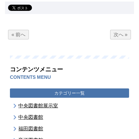
« 前へ
次へ »
コンテンツメニュー
CONTENTS MENU
カテゴリー一覧
中央図書館展示室
中央図書館
福田図書館