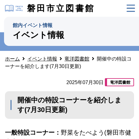
磐田市立図書館
館内イベント情報
イベント情報
ホーム
イベント情報
竜洋図書館
開催中の特設コ
ーナーを紹介します(7月30日更新)
2025年07月30日
竜洋図書館
開催中の特設コーナーを紹介しま
す(7月30日更新)
一般特設コーナー：
野菜をたべよう(磐田市健