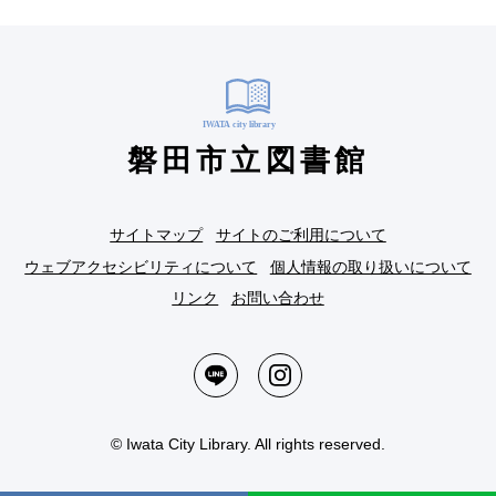
磐田市立図書館
サイトマップ
サイトのご利用について
ウェブアクセシビリティについて
個人情報の取り扱いについて
リンク
お問い合わせ
© Iwata City Library. All rights reserved.