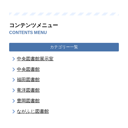
コンテンツメニュー
CONTENTS MENU
カテゴリー一覧
中央図書館展示室
中央図書館
福田図書館
竜洋図書館
豊岡図書館
ながふじ図書館