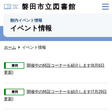
磐田市立図書館
館内イベント情報
イベント情報
ホーム
イベント情報
開催中の特設コーナーを紹介します(8月6日
豊岡
更新)
開催中の特設コーナーを紹介します(7月29日
豊岡
更新)