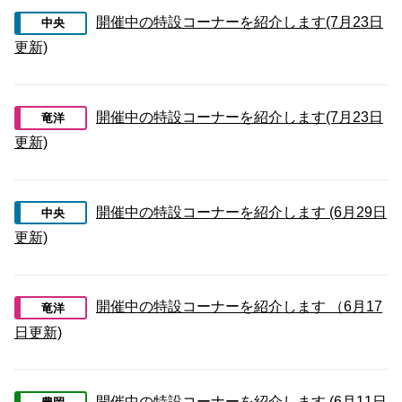
開催中の特設コーナーを紹介します(7月23日
中央
更新)
開催中の特設コーナーを紹介します(7月23日
竜洋
更新)
開催中の特設コーナーを紹介します (6月29日
中央
更新)
開催中の特設コーナーを紹介します （6月17
竜洋
日更新)
開催中の特設コーナーを紹介します (6月11日