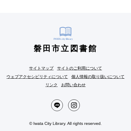
磐田市立図書館
サイトマップ
サイトのご利用について
ウェブアクセシビリティについて
個人情報の取り扱いについて
リンク
お問い合わせ
© Iwata City Library. All rights reserved.