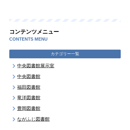
コンテンツメニュー
CONTENTS MENU
カテゴリー一覧
中央図書館展示室
中央図書館
福田図書館
竜洋図書館
豊岡図書館
ながふじ図書館