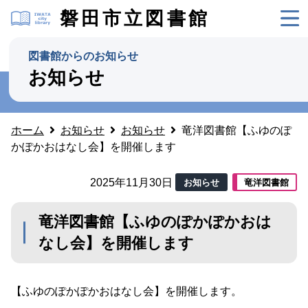
磐田市立図書館
図書館からのお知らせ
お知らせ
ホーム
お知らせ
お知らせ
竜洋図書館【ふゆのぽ
かぽかおはなし会】を開催します
2025年11月30日
お知らせ
竜洋図書館
竜洋図書館【ふゆのぽかぽかおは
なし会】を開催します
【ふゆのぽかぽかおはなし会】を開催します。