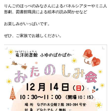
りんごのほっぺのみなさんによるパネルシアターやミニ人
形劇、図書館職員による絵本の読み聞かせなど
お楽しみがいっぱいです。
ぜひ、ご家族でお越しください。