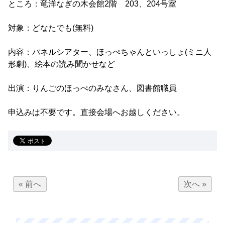
ところ：竜洋なぎの木会館2階 203、204号室
対象：どなたでも(無料)
内容：パネルシアター、ほっぺちゃんといっしょ(ミニ人
形劇)、絵本の読み聞かせなど
出演：りんごのほっぺのみなさん、図書館職員
申込みは不要です。直接会場へお越しください。
« 前へ
次へ »