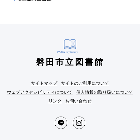
磐田市立図書館
サイトマップ
サイトのご利用について
ウェブアクセシビリティについて
個人情報の取り扱いについて
リンク
お問い合わせ