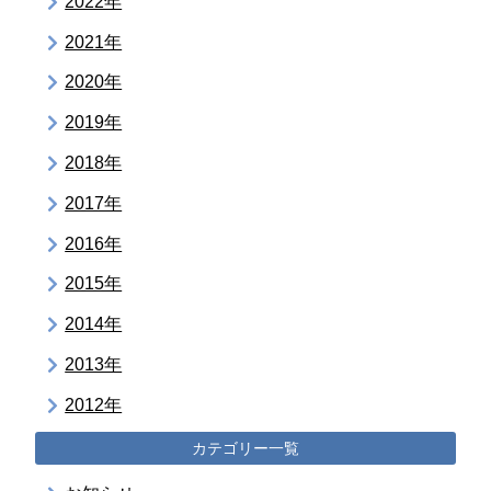
2022年
2021年
2020年
2019年
2018年
2017年
2016年
2015年
2014年
2013年
2012年
カテゴリー一覧