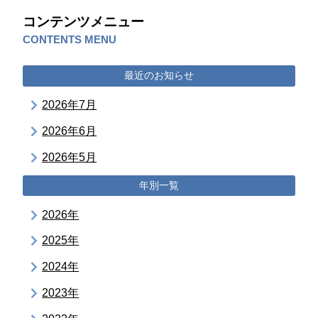
コンテンツメニュー
CONTENTS MENU
最近のお知らせ
2026年7月
2026年6月
2026年5月
年別一覧
2026年
2025年
2024年
2023年