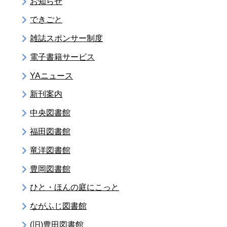
お知らせ
できごと
雑誌スポンサー制度
電子書籍サービス
YAニュース
新刊案内
中央図書館
福田図書館
竜洋図書館
豊岡図書館
ひと・ほんの庭にこっと
ながふじ図書館
(旧)豊田図書館