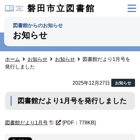
磐田市立図書館
図書館からのお知らせ
お知らせ
ホーム
お知らせ
お知らせ
図書館だより1月号を
発行しました
2025年12月27日
お知らせ
図書館だより1月号を発行しました
図書館だより1月号
[PDF：778KB]