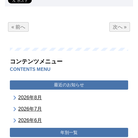
« 前へ
次へ »
コンテンツメニュー
CONTENTS MENU
最近のお知らせ
2026年8月
2026年7月
2026年6月
年別一覧