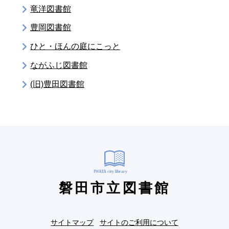
竜洋図書館
豊岡図書館
ひと・ほんの庭にこっと
ながふじ図書館
(旧)豊田図書館
磐田市立図書館
サイトマップ
サイトのご利用について