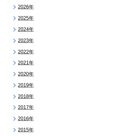
2026年
2025年
2024年
2023年
2022年
2021年
2020年
2019年
2018年
2017年
2016年
2015年