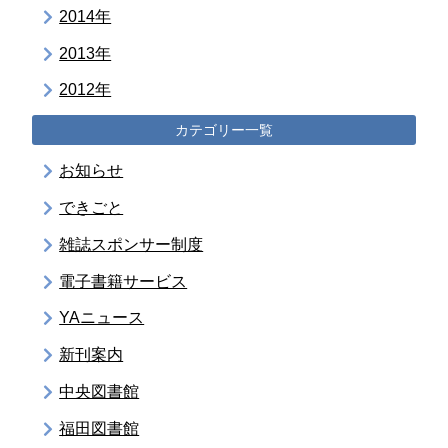
2014年
2013年
2012年
カテゴリー一覧
お知らせ
できごと
雑誌スポンサー制度
電子書籍サービス
YAニュース
新刊案内
中央図書館
福田図書館