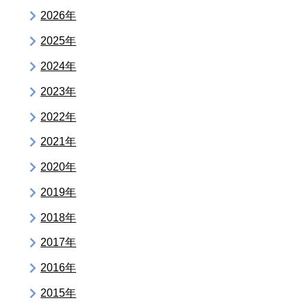
2026年
2025年
2024年
2023年
2022年
2021年
2020年
2019年
2018年
2017年
2016年
2015年