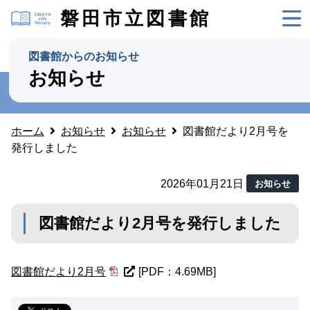
磐田市立図書館
図書館からのお知らせ
お知らせ
ホーム
お知らせ
お知らせ
図書館だより2月号を
発行しました
2026年01月21日
お知らせ
図書館だより2月号を発行しました
図書館だより2月号
[PDF：4.69MB]