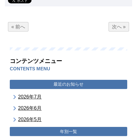
« 前へ
次へ »
コンテンツメニュー
CONTENTS MENU
最近のお知らせ
2026年7月
2026年6月
2026年5月
年別一覧