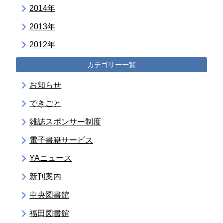
2014年
2013年
2012年
カテゴリー一覧
お知らせ
できごと
雑誌スポンサー制度
電子書籍サービス
YAニュース
新刊案内
中央図書館
福田図書館