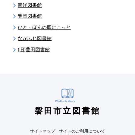
竜洋図書館
豊岡図書館
ひと・ほんの庭にこっと
ながふじ図書館
(旧)豊田図書館
磐田市立図書館
サイトマップ
サイトのご利用について