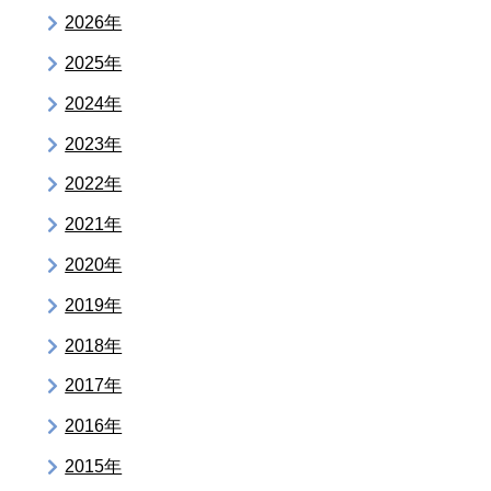
2026年
2025年
2024年
2023年
2022年
2021年
2020年
2019年
2018年
2017年
2016年
2015年