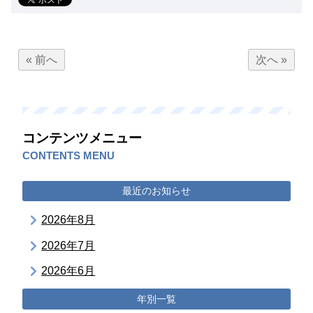
« 前へ
次へ »
コンテンツメニュー
CONTENTS MENU
最近のお知らせ
2026年8月
2026年7月
2026年6月
年別一覧