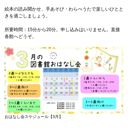
絵本の読み聞かせ、手あそび・わらべうたで楽しいひとと
きを過ごしましょう。
所要時間：15分から20分。申し込みはいりません。直接
各館へどうぞ。
おはなし会スケジュール【3月】