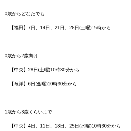
0歳からどなたでも
【福田】7日、14日、21日、28日(土曜)15時から
0歳から2歳向け
【中央】28日(土曜)10時30分から
【竜洋】6日(金曜)10時30分から
1歳から3歳くらいまで
【中央】4日、11日、18日、25日(水曜)10時30分から