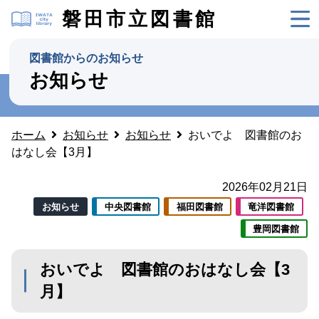
磐田市立図書館
図書館からのお知らせ
お知らせ
ホーム
お知らせ
お知らせ
おいでよ 図書館のお
はなし会【3月】
2026年02月21日
お知らせ
中央図書館
福田図書館
竜洋図書館
豊岡図書館
おいでよ 図書館のおはなし会【3
月】