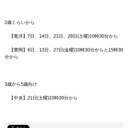
2歳くらいから
【竜洋】7日、14日、21日、28日(土曜)10時30分から
【豊岡】6日、13日、27日(金曜)10時30分からと15時30
分から
3歳から5歳向け
【中央】21日(土曜)10時30分から