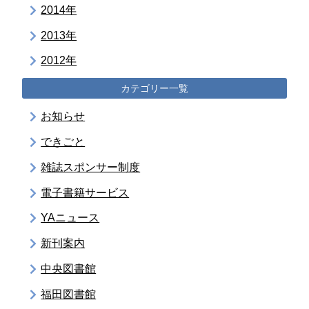
2014年
2013年
2012年
カテゴリー一覧
お知らせ
できごと
雑誌スポンサー制度
電子書籍サービス
YAニュース
新刊案内
中央図書館
福田図書館