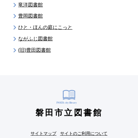
竜洋図書館
豊岡図書館
ひと・ほんの庭にこっと
ながふじ図書館
(旧)豊田図書館
磐田市立図書館
サイトマップ
サイトのご利用について