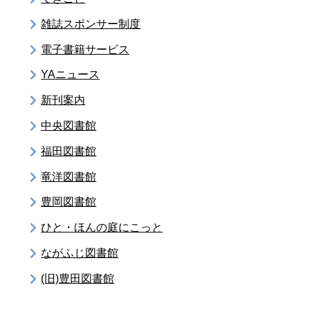
雑誌スポンサー制度
電子書籍サービス
YAニュース
新刊案内
中央図書館
福田図書館
竜洋図書館
豊岡図書館
ひと・ほんの庭にこっと
ながふじ図書館
(旧)豊田図書館