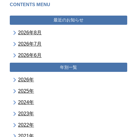
CONTENTS MENU
最近のお知らせ
2026年8月
2026年7月
2026年6月
年別一覧
2026年
2025年
2024年
2023年
2022年
2021年