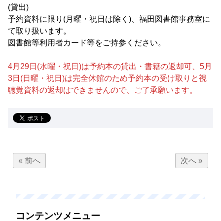
(貸出)
予約資料に限り(月曜・祝日は除く)、福田図書館事務室に
て取り扱います。
図書館等利用者カード等をご持参ください。
4月29日(水曜・祝日)は予約本の貸出・書籍の返却可、5月
3日(日曜・祝日)は完全休館のため予約本の受け取りと視
聴覚資料の返却はできませんので、ご了承願います。
« 前へ
次へ »
コンテンツメニュー