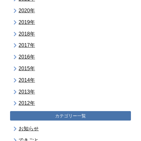
2020年
2019年
2018年
2017年
2016年
2015年
2014年
2013年
2012年
カテゴリー一覧
お知らせ
できごと