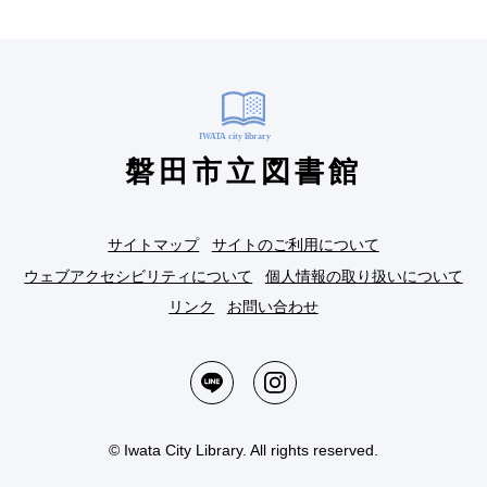
磐田市立図書館
サイトマップ
サイトのご利用について
ウェブアクセシビリティについて
個人情報の取り扱いについて
リンク
お問い合わせ
© Iwata City Library. All rights reserved.