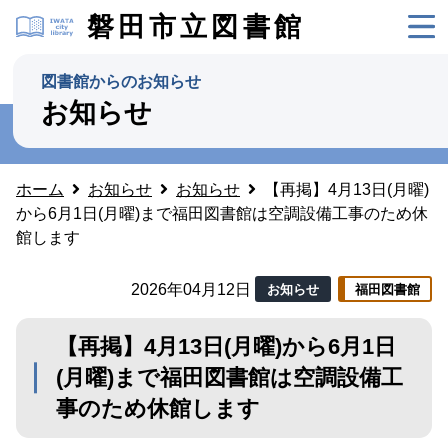
磐田市立図書館
図書館からのお知らせ
お知らせ
ホーム
お知らせ
お知らせ
【再掲】4月13日(月曜)
から6月1日(月曜)まで福田図書館は空調設備工事のため休
館します
2026年04月12日
お知らせ
福田図書館
【再掲】4月13日(月曜)から6月1日
(月曜)まで福田図書館は空調設備工
事のため休館します