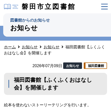
磐田市立図書館
図書館からのお知らせ
お知らせ
ホーム
お知らせ
お知らせ
福田図書館【ふくふく
おはなし会】を開催します
2026年07月09日
お知らせ
福田図書館
福田図書館【ふくふくおはなし
会】を開催します
絵本を使わないストーリーテリングを行います。