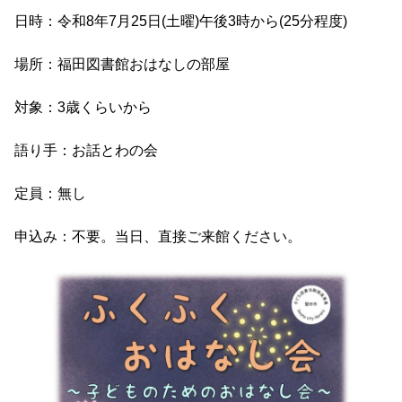
日時：令和8年7月25日(土曜)午後3時から(25分程度)
場所：福田図書館おはなしの部屋
対象：3歳くらいから
語り手：お話とわの会
定員：無し
申込み：不要。当日、直接ご来館ください。