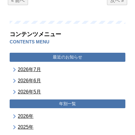
« 前へ
次へ »
コンテンツメニュー
CONTENTS MENU
最近のお知らせ
2026年7月
2026年6月
2026年5月
年別一覧
2026年
2025年