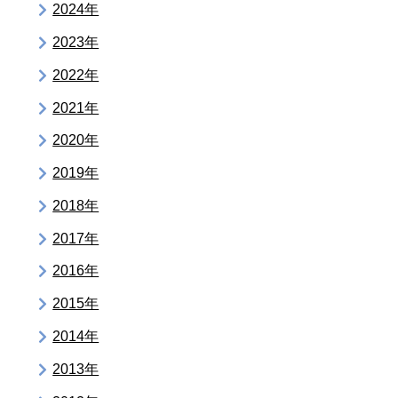
2024年
2023年
2022年
2021年
2020年
2019年
2018年
2017年
2016年
2015年
2014年
2013年