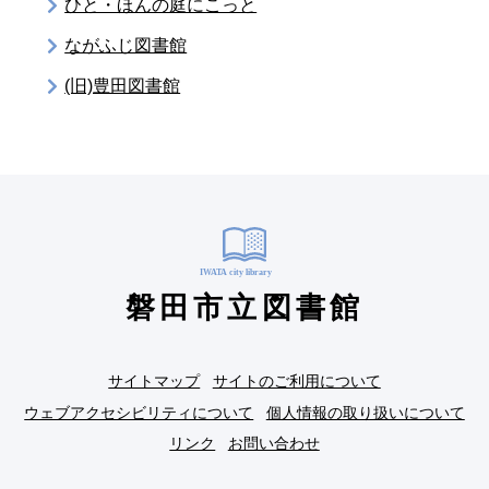
ひと・ほんの庭にこっと
ながふじ図書館
(旧)豊田図書館
磐田市立図書館
サイトマップ
サイトのご利用について
ウェブアクセシビリティについて
個人情報の取り扱いについて
リンク
お問い合わせ