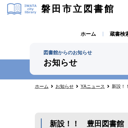
磐田市立図書館
ホーム
蔵書検
図書館からのお知らせ
お知らせ
ホーム
お知らせ
YAニュース
新設！
新設！！ 豊田図書館