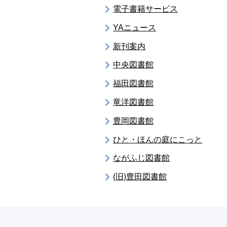
電子書籍サービス
YAニュース
新刊案内
中央図書館
福田図書館
竜洋図書館
豊岡図書館
ひと・ほんの庭にこっと
ながふじ図書館
(旧)豊田図書館