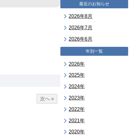
最近のお知らせ
2026年8月
2026年7月
2026年6月
年別一覧
2026年
2025年
2024年
2023年
次へ »
2022年
2021年
2020年