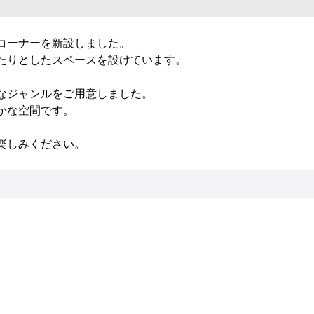
コーナーを新設しました。
たりとしたスペースを設けています。
なジャンルをご用意しました。
かな空間です。
楽しみください。