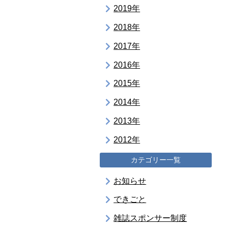
2019年
2018年
2017年
2016年
2015年
2014年
2013年
2012年
カテゴリー一覧
お知らせ
できごと
雑誌スポンサー制度