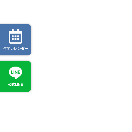
年間カレンダー
公式LINE