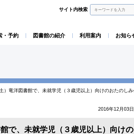
サイト内検索
索・予約
図書館の紹介
利用案内
お知ら
（土）竜洋図書館で、未就学児（３歳児以上）向けのおたのし
2016年12月03日
図書館で、未就学児（３歳児以上）向け