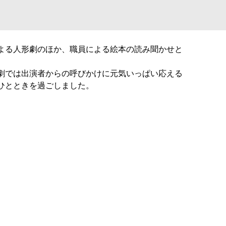
よる人形劇のほか、職員による絵本の読み聞かせと
劇では出演者からの呼びかけに元気いっぱい応える
ひとときを過ごしました。