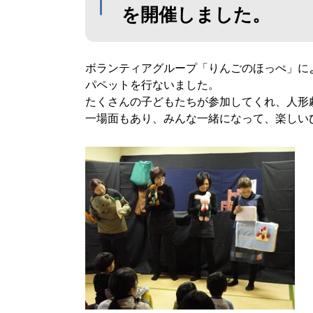
を開催しました。
ボランティアグループ「りんごのほっぺ」に
パペットを行ないました。
たくさんの子どもたちが参加してくれ、人形
一場面もあり、みんな一緒になって、楽しい