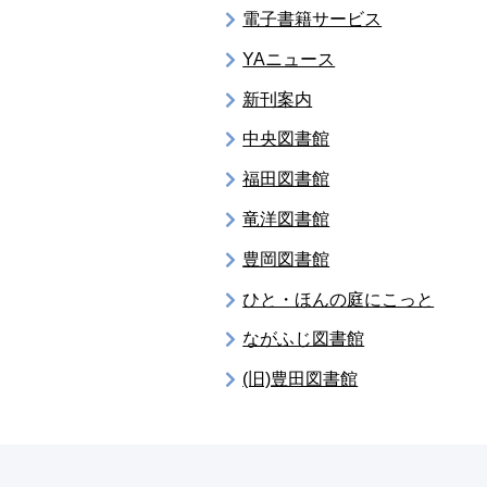
電子書籍サービス
YAニュース
新刊案内
中央図書館
福田図書館
竜洋図書館
豊岡図書館
ひと・ほんの庭にこっと
ながふじ図書館
(旧)豊田図書館