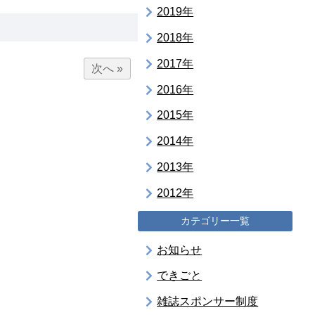
2019年
2018年
2017年
次へ »
2016年
2015年
2014年
2013年
2012年
カテゴリー一覧
お知らせ
できごと
雑誌スポンサー制度