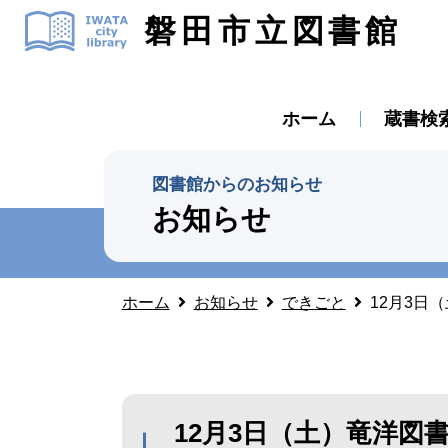
磐田市立図書館
ホーム
蔵書検
図書館からのお知らせ
お知らせ
ホーム
お知らせ
できごと
12月3日
12月3日（土）竜洋