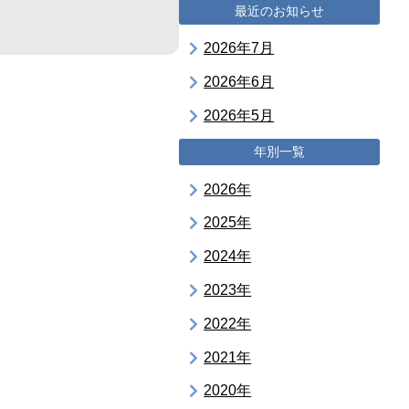
最近のお知らせ
2026年7月
2026年6月
2026年5月
年別一覧
2026年
2025年
2024年
2023年
2022年
2021年
2020年