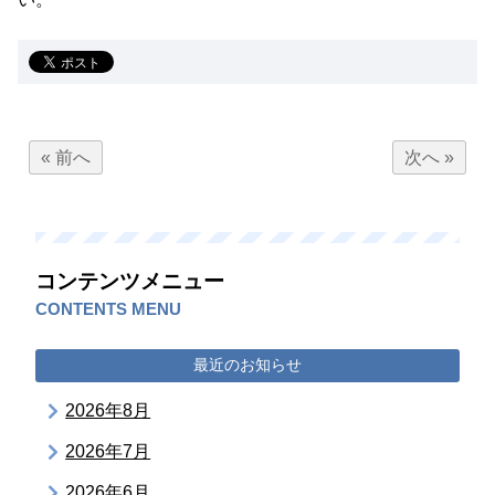
« 前へ
次へ »
コンテンツメニュー
CONTENTS MENU
最近のお知らせ
2026年8月
2026年7月
2026年6月