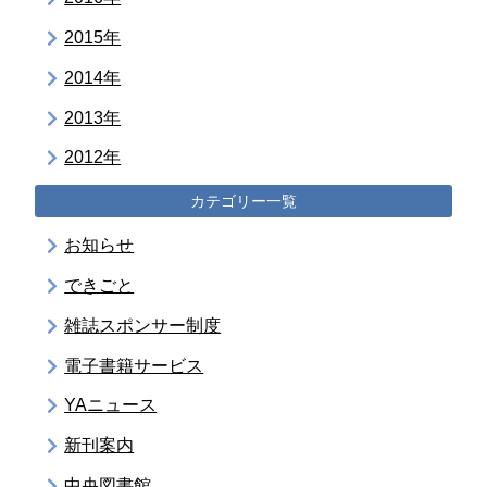
2015年
2014年
2013年
2012年
カテゴリー一覧
お知らせ
できごと
雑誌スポンサー制度
電子書籍サービス
YAニュース
新刊案内
中央図書館