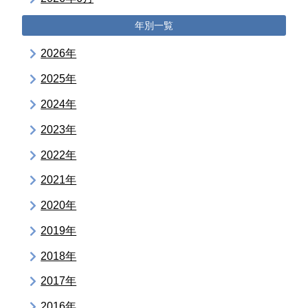
年別一覧
2026年
2025年
2024年
2023年
2022年
2021年
2020年
2019年
2018年
2017年
2016年