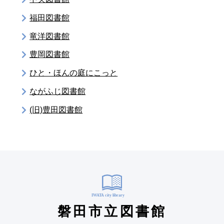
福田図書館
竜洋図書館
豊岡図書館
ひと・ほんの庭にこっと
ながふじ図書館
(旧)豊田図書館
磐田市立図書館