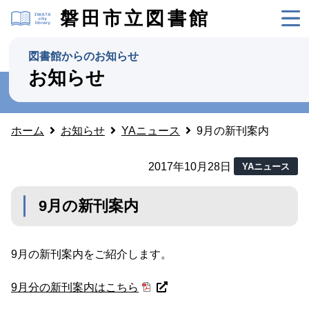
磐田市立図書館
図書館からのお知らせ
お知らせ
ホーム
お知らせ
YAニュース
9月の新刊案内
2017年10月28日
YAニュース
9月の新刊案内
9月の新刊案内をご紹介します。
9月分の新刊案内はこちら