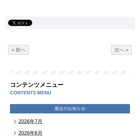
« 前へ
次へ »
コンテンツメニュー
CONTENTS MENU
最近のお知らせ
2026年7月
2026年6月