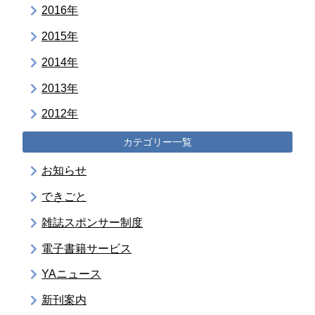
2016年
2015年
2014年
2013年
2012年
カテゴリー一覧
お知らせ
できごと
雑誌スポンサー制度
電子書籍サービス
YAニュース
新刊案内