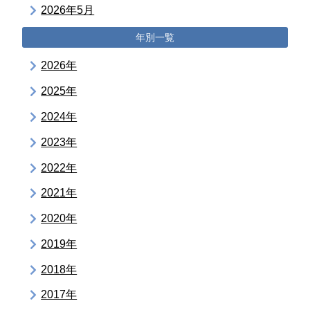
2026年5月
年別一覧
2026年
2025年
2024年
2023年
2022年
2021年
2020年
2019年
2018年
2017年