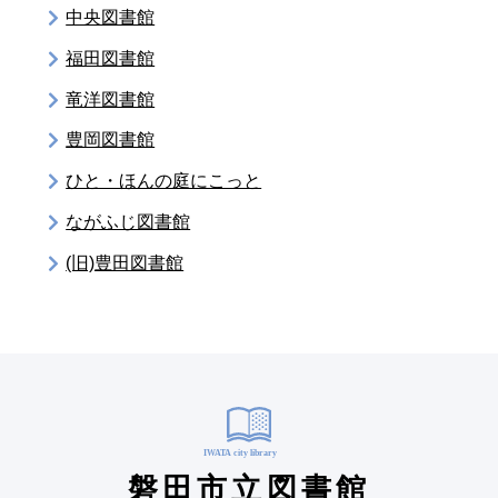
中央図書館
福田図書館
竜洋図書館
豊岡図書館
ひと・ほんの庭にこっと
ながふじ図書館
(旧)豊田図書館
磐田市立図書館