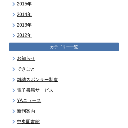
2015年
2014年
2013年
2012年
カテゴリー一覧
お知らせ
できごと
雑誌スポンサー制度
電子書籍サービス
YAニュース
新刊案内
中央図書館