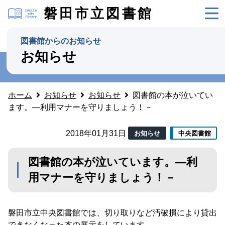
磐田市立図書館
図書館からのお知らせ
お知らせ
ホーム
お知らせ
お知らせ
図書館の本が泣いてい
ます。―利用マナーを守りましょう！－
2018年01月31日
お知らせ
中央図書館
図書館の本が泣いています。―利
用マナーを守りましょう！－
磐田市立中央図書館では、切り取りなど汚破損により貸出
できなくなった本の展示をしています。