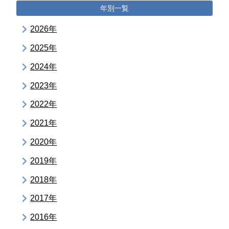
年別一覧
2026年
2025年
2024年
2023年
2022年
2021年
2020年
2019年
2018年
2017年
2016年