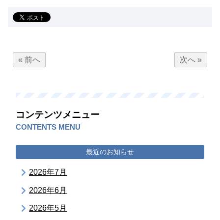
« 前へ
次へ »
コンテンツメニュー
CONTENTS MENU
最近のお知らせ
2026年7月
2026年6月
2026年5月