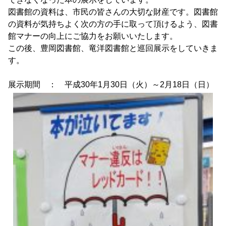
図書館の資料は、市民の皆さんの大切な財産です。図書館
の資料が気持ちよく次の方の手に取って頂けるよう、図書
館マナーの向上にご協力をお願いいたします。
この後、豊岡図書館、竜洋図書館と巡回展示をしていきま
す。
展示期間 ： 平成30年1月30日（火）～2月18日（日）