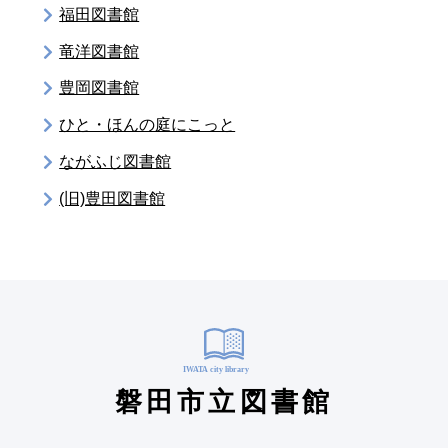
福田図書館
竜洋図書館
豊岡図書館
ひと・ほんの庭にこっと
ながふじ図書館
(旧)豊田図書館
磐田市立図書館